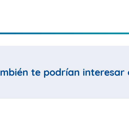
mbién te podrían interesar 