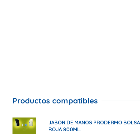
Productos compatibles
JABÓN DE MANOS PRODERMO BOLS
ROJA 800ML.