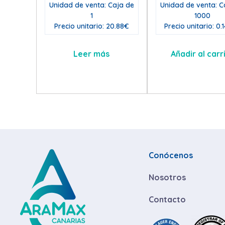
Unidad de venta: Caja de
Unidad de venta: C
1
1000
Precio unitario: 20.88€
Precio unitario: 0.
Leer más
Añadir al carr
Conócenos
Nosotros
Contacto