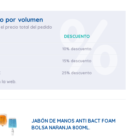
o por volumen
el precio total del pedido
DESCUENTO
10% descuento
15% descuento
€
25% descuento
 la web.
JABÓN DE MANOS ANTI BACT FOAM
BOLSA NARANJA 800ML.