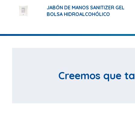
JABÓN DE MANOS SANITIZER GEL
BOLSA HIDROALCOHÓLICO
Creemos que ta