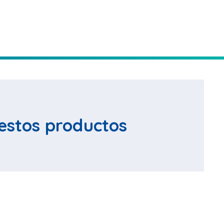
estos productos