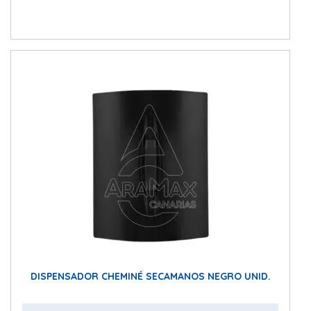
DISPENSADOR CHEMINÉ SECAMANOS NEGRO UNID.