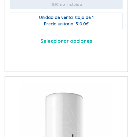
IGIC no incluido
Unidad de venta: Caja de 1
Precio unitario: 510.0€
Seleccionar opciones