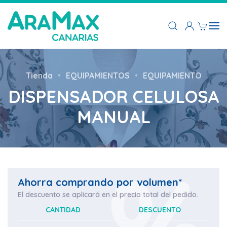
Tienda
EQUIPAMIENTOS
EQUIPAMIENTO
DISPENSADOR CELULOSA
MANUAL
Ahorra comprando por volumen*
El descuento se aplicará en el precio total del pedido.
CANTIDAD
DESCUENTO