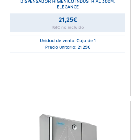
DISPENSADOR HIGIÉNICO INDUSTRIAL 300M.
ELEGANCE
21,25
€
IGIC no incluido
Unidad de venta: Caja de 1
Precio unitario: 21.25€