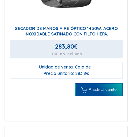
SECADOR DE MANOS AIRE ÓPTICO 1450W. ACERO
INOXIDABLE SATINADO CON FILTO HEPA.
283,80
€
IGIC no incluido
Unidad de venta: Caja de 1
Precio unitario: 283.8€
Añadir al carrito