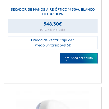
SECADOR DE MANOS AIRE ÓPTICO 1450W. BLANCO
FILTRO HEPA.
348,30
€
IGIC no incluido
Unidad de venta: Caja de 1
Precio unitario: 348.3€
Añadir al carrito