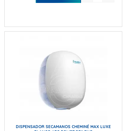
DISPENSADOR SECAMANOS CHEMINÉ MAX LUXE