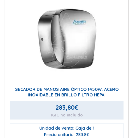
SECADOR DE MANOS AIRE ÓPTICO 1450W. ACERO
INOXIDABLE EN BRILLO FILTRO HEPA.
283,80
€
IGIC no incluido
Unidad de venta: Caja de 1
Precio unitario: 283.8€