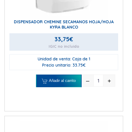
DISPENSADOR CHEMINE SECAMANOS HOJA/HOJA
KYRA BLANCO
33,75
€
IGIC no incluido
Unidad de venta: Caja de 1
Precio unitario: 33.75€
–
+
Añadir al carrito
DISPENSADOR 