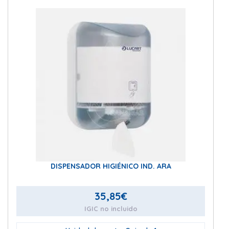
DISPENSADOR HIGIÉNICO IND. ARA
35,85
€
IGIC no incluido