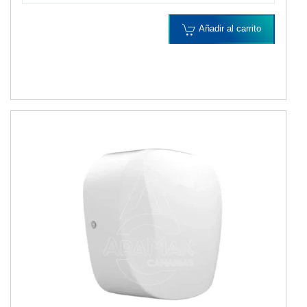
Añadir al carrito