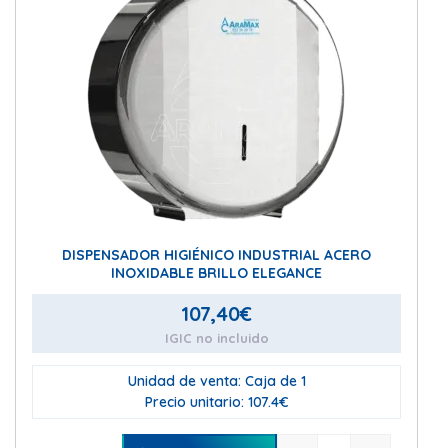
DISPENSADOR HIGIÉNICO INDUSTRIAL ACERO
INOXIDABLE BRILLO ELEGANCE
107,40
€
IGIC no incluido
Unidad de venta: Caja de 1
Precio unitario: 107.4€