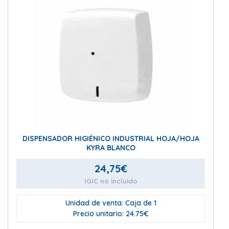
DISPENSADOR HIGIÉNICO INDUSTRIAL HOJA/HOJA
KYRA BLANCO
24,75
€
IGIC no incluido
Unidad de venta: Caja de 1
Precio unitario: 24.75€