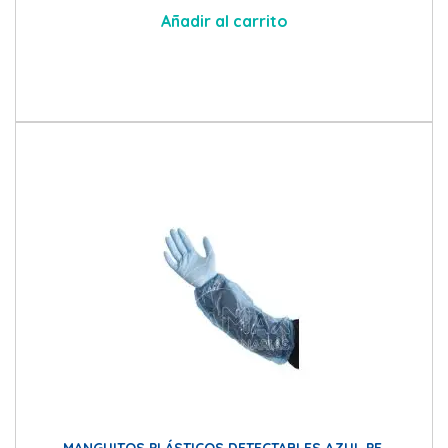
Añadir al carrito
MANGUITOS PLÁSTICOS DETECTABLES AZUL PE.