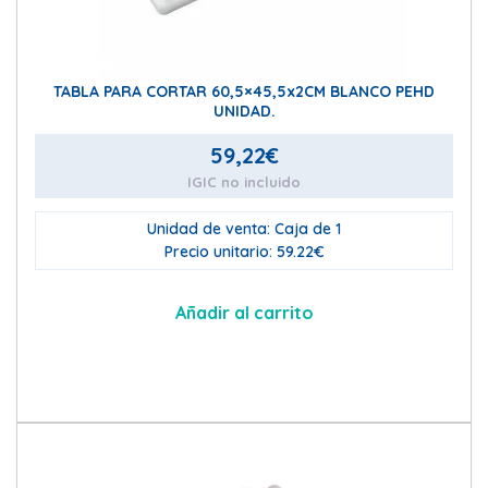
TABLA PARA CORTAR 60,5×45,5x2CM BLANCO PEHD
UNIDAD.
59,22
€
IGIC no incluido
Unidad de venta: Caja de 1
Precio unitario: 59.22€
Añadir al carrito