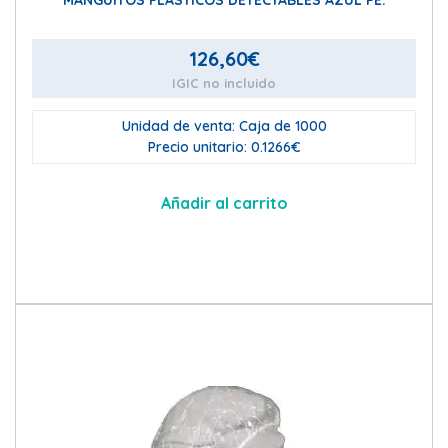
126,60
€
IGIC no incluido
Unidad de venta: Caja de 1000
Precio unitario: 0.1266€
Añadir al carrito