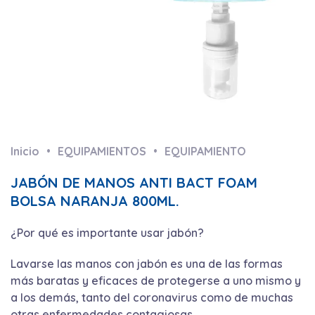
Inicio
EQUIPAMIENTOS
EQUIPAMIENTO
JABÓN DE MANOS ANTI BACT FOAM
BOLSA NARANJA 800ML.
¿Por qué es importante usar jabón?
Lavarse las manos con jabón es una de las formas
más baratas y eficaces de protegerse a uno mismo y
a los demás, tanto del coronavirus como de muchas
otras enfermedades contagiosas.