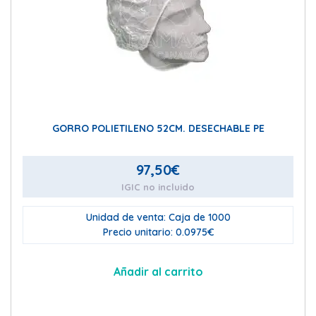
GORRO POLIETILENO 52CM. DESECHABLE PE
97,50
€
IGIC no incluido
Unidad de venta: Caja de 1000
Precio unitario: 0.0975€
Añadir al carrito