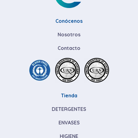
Conócenos
Nosotros
Contacto
Tienda
DETERGENTES
ENVASES
HIGIENE