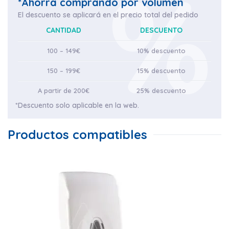
*Ahorra comprando por volumen
El descuento se aplicará en el precio total del pedido
CANTIDAD
DESCUENTO
100 – 149€
10% descuento
150 – 199€
15% descuento
A partir de 200€
25% descuento
*Descuento solo aplicable en la web.
Productos compatibles