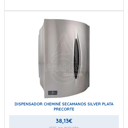
DISPENSADOR CHEMINÉ SECAMANOS SILVER PLATA
PRECORTE
38,13
€
IGIC no incluido