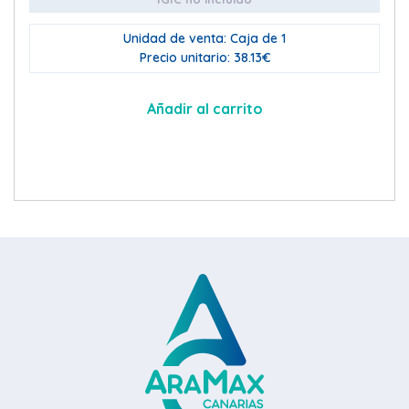
Unidad de venta: Caja de 1
Precio unitario: 38.13€
Añadir al carrito