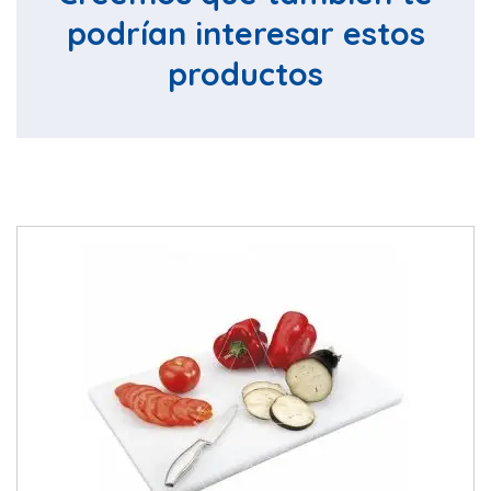
podrían interesar estos
productos