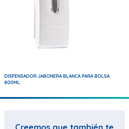
DISPENSADOR JABONERA BLANCA PARA BOLSA
800ML.
Creemos que también te