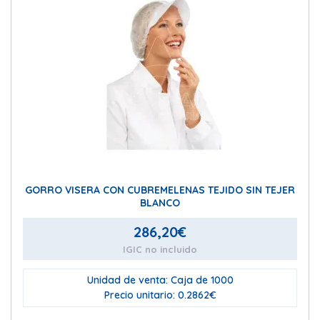
GORRO VISERA CON CUBREMELENAS TEJIDO SIN TEJER
BLANCO
286,20
€
IGIC no incluido
Unidad de venta: Caja de 1000
Precio unitario: 0.2862€