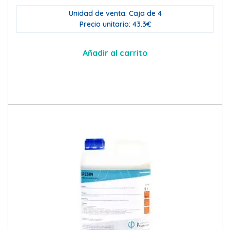
Unidad de venta: Caja de 4
Precio unitario: 43.3€
Añadir al carrito