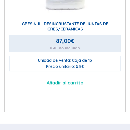
GRESIN 1L. DESINCRUSTANTE DE JUNTAS DE
GRES/CERÁMICAS
87,00
€
IGIC no incluido
Unidad de venta: Caja de 15
Precio unitario: 5.8€
Añadir al carrito