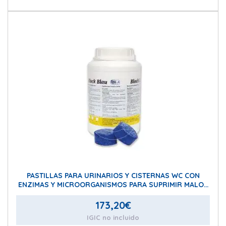
PASTILLAS PARA URINARIOS Y CISTERNAS WC CON
ENZIMAS Y MICROORGANISMOS PARA SUPRIMIR MALOS
OLORES 20 PASTILLAS BOTE
173,20
€
IGIC no incluido