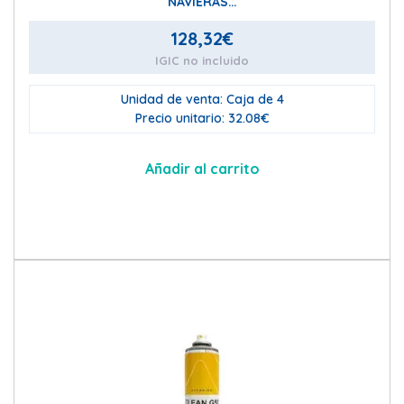
NAVIERAS…
128,32
€
IGIC no incluido
Unidad de venta: Caja de 4
Precio unitario: 32.08€
Añadir al carrito