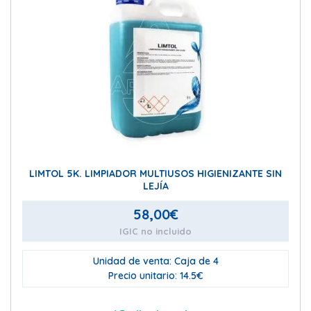
LIMTOL 5K. LIMPIADOR MULTIUSOS HIGIENIZANTE SIN
LEJÍA
58,00
€
IGIC no incluido
Unidad de venta: Caja de 4
Precio unitario: 14.5€