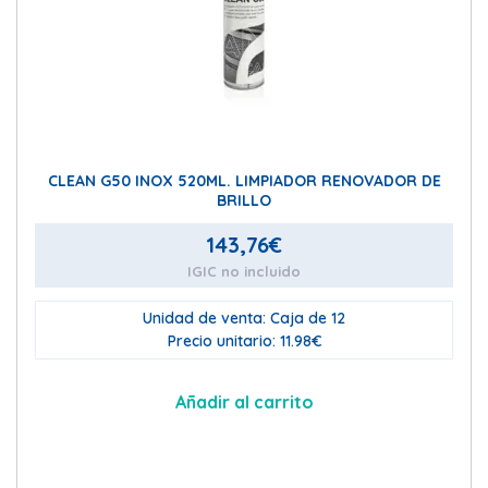
CLEAN G50 INOX 520ML. LIMPIADOR RENOVADOR DE
BRILLO
143,76
€
IGIC no incluido
Unidad de venta: Caja de 12
Precio unitario: 11.98€
Añadir al carrito