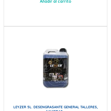
Añadir al carrito
LEYZER 5L. DESENGRASANTE GENERAL TALLERES,