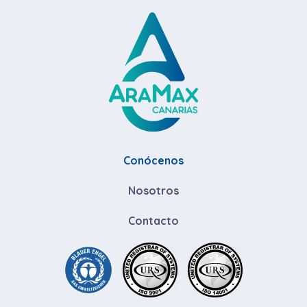
Conócenos
Nosotros
Contacto