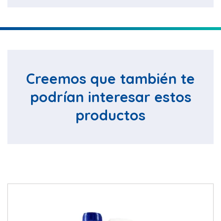
Creemos que también te
podrían interesar estos
productos