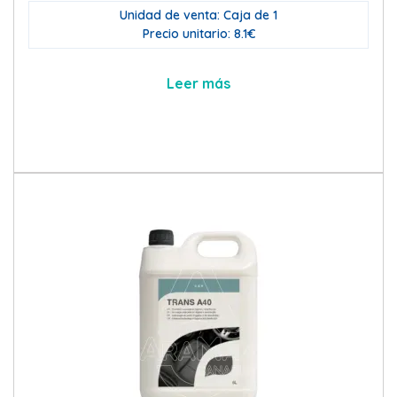
Unidad de venta: Caja de 1
Precio unitario: 8.1€
Leer más