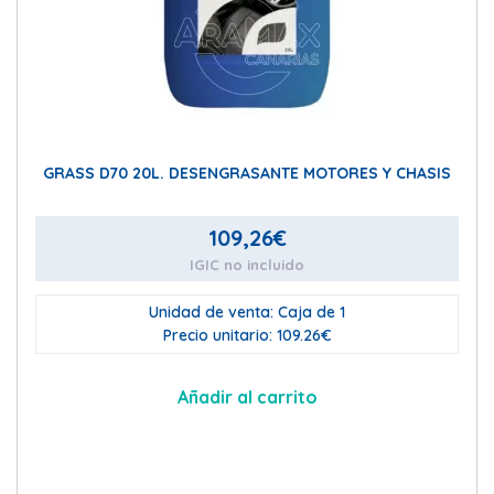
GRASS D70 20L. DESENGRASANTE MOTORES Y CHASIS
109,26
€
IGIC no incluido
Unidad de venta: Caja de 1
Precio unitario: 109.26€
Añadir al carrito