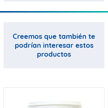
Creemos que también te
podrían interesar estos
productos