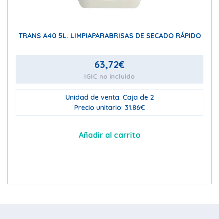
TRANS A40 5L. LIMPIAPARABRISAS DE SECADO RÁPIDO
63,72
€
IGIC no incluido
Unidad de venta: Caja de 2
Precio unitario: 31.86€
Añadir al carrito