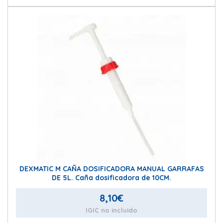
DEXMATIC M CAÑA DOSIFICADORA MANUAL GARRAFAS
DE 5L. Caña dosificadora de 10CM.
8,10
€
IGIC no incluido