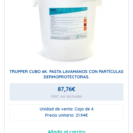
TRUPPER CUBO 6K. PASTA LAVAMANOS CON PARTÍCULAS
DERMOPROTECTORAS.
87,76
€
IGIC no incluido
Unidad de venta: Caja de 4
Precio unitario: 21.94€
Añadir al carrito