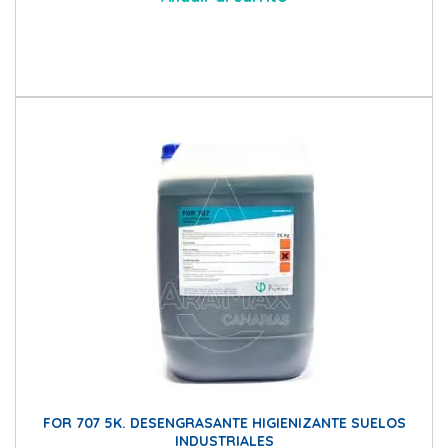
FOR 707 5K. DESENGRASANTE HIGIENIZANTE SUELOS
INDUSTRIALES