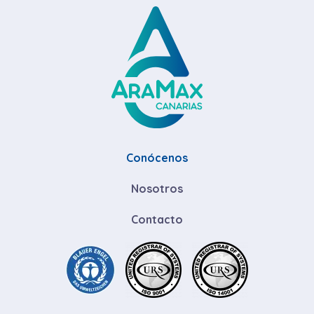
Conócenos
Nosotros
Contacto