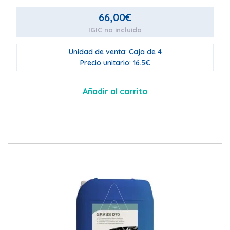
66,00
€
IGIC no incluido
Unidad de venta: Caja de 4
Precio unitario: 16.5€
Añadir al carrito