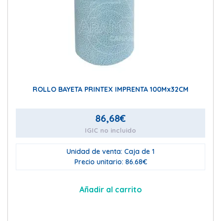
ROLLO BAYETA PRINTEX IMPRENTA 100Mx32CM
86,68
€
IGIC no incluido
Unidad de venta: Caja de 1
Precio unitario: 86.68€
Añadir al carrito