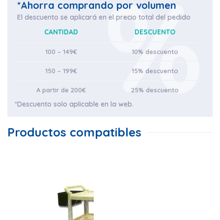
*Ahorra comprando por volumen
El descuento se aplicará en el precio total del pedido
CANTIDAD
DESCUENTO
100 – 149€
10% descuento
150 – 199€
15% descuento
A partir de 200€
25% descuento
*Descuento solo aplicable en la web.
Productos compatibles