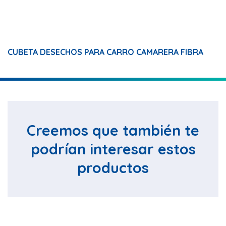
CUBETA DESECHOS PARA CARRO CAMARERA FIBRA
Creemos que también te
podrían interesar estos
productos