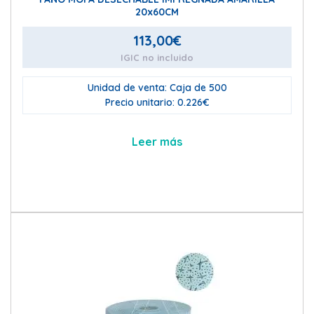
20x60CM
113,00
€
IGIC no incluido
Unidad de venta: Caja de 500
Precio unitario: 0.226€
Leer más