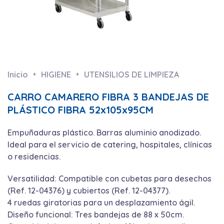
Inicio
HIGIENE
UTENSILIOS DE LIMPIEZA
CARRO CAMARERO FIBRA 3 BANDEJAS DE
PLÁSTICO FIBRA 52x105x95CM
Empuñaduras plástico. Barras aluminio anodizado.
Ideal para el servicio de catering, hospitales, clínicas
o residencias.
Versatilidad: Compatible con cubetas para desechos
(Ref. 12-04376) y cubiertos (Ref. 12-04377).
4 ruedas giratorias para un desplazamiento ágil.
Diseño funcional: Tres bandejas de 88 x 50cm.