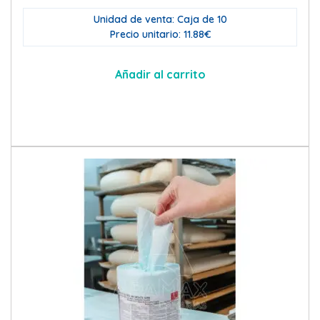
Unidad de venta: Caja de 10
Precio unitario: 11.88€
Añadir al carrito