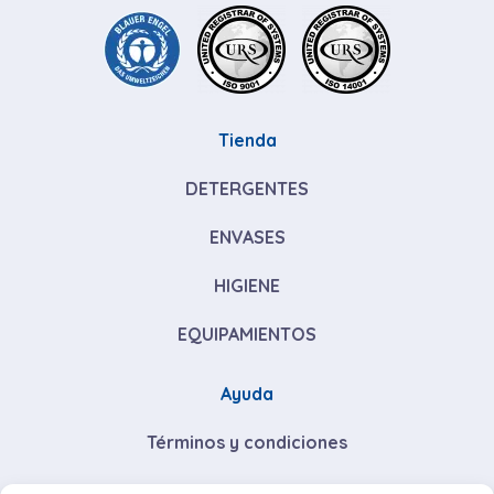
Tienda
DETERGENTES
ENVASES
HIGIENE
EQUIPAMIENTOS
Ayuda
Términos y condiciones
Descuentos por volumen de compra