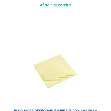
Añadir al carrito
PAÑO MOPA DESECHABLE IMPREGNADA AMARILLA