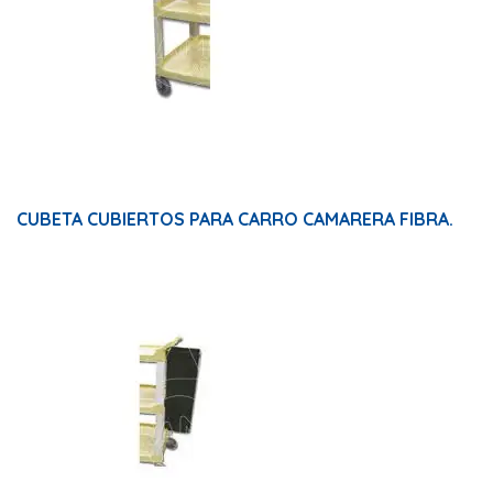
CUBETA CUBIERTOS PARA CARRO CAMARERA FIBRA.