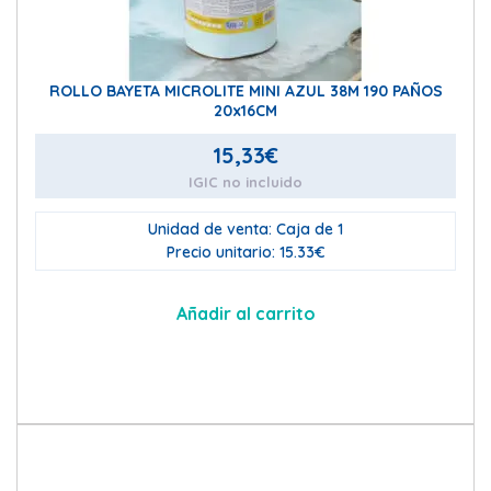
ROLLO BAYETA MICROLITE MINI AZUL 38M 190 PAÑOS
20x16CM
15,33
€
IGIC no incluido
Unidad de venta: Caja de 1
Precio unitario: 15.33€
Añadir al carrito