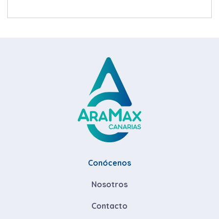
Conócenos
Nosotros
Contacto