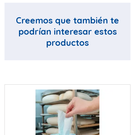
Creemos que también te
podrían interesar estos
productos