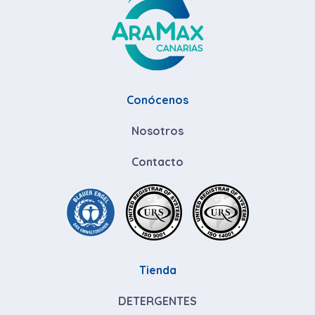
Conócenos
Nosotros
Contacto
Tienda
DETERGENTES