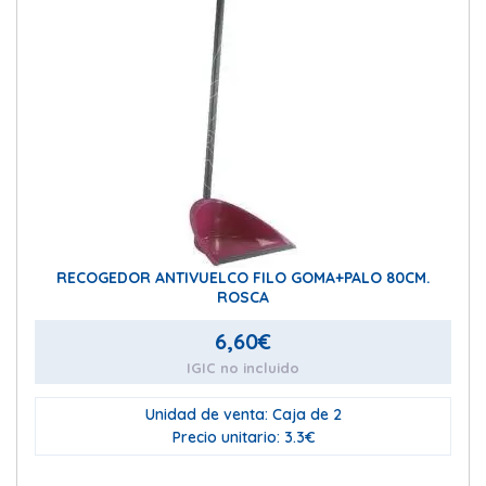
RECOGEDOR ANTIVUELCO FILO GOMA+PALO 80CM.
ROSCA
6,60
€
IGIC no incluido
Unidad de venta: Caja de 2
Precio unitario: 3.3€