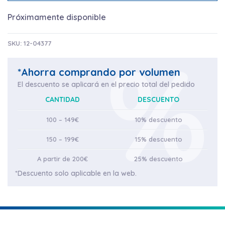
Próximamente disponible
SKU:
12-04377
*Ahorra comprando por volumen
El descuento se aplicará en el precio total del pedido
CANTIDAD
DESCUENTO
100 – 149€
10% descuento
150 – 199€
15% descuento
A partir de 200€
25% descuento
*Descuento solo aplicable en la web.