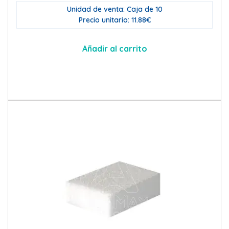
Unidad de venta: Caja de 10
Precio unitario: 11.88€
Añadir al carrito