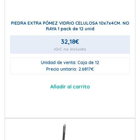
PIEDRA EXTRA PÓMEZ VIDRIO CELULOSA 10x7x4CM. NO
RAYA 1 pack de 12 unid
32,18
€
IGIC no incluido
Unidad de venta: Caja de 12
Precio unitario: 2.6817€
Añadir al carrito