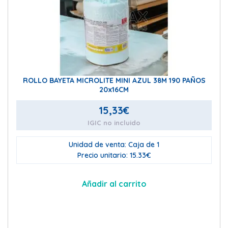
ROLLO BAYETA MICROLITE MINI AZUL 38M 190 PAÑOS
20x16CM
15,33
€
IGIC no incluido
Unidad de venta: Caja de 1
Precio unitario: 15.33€
Añadir al carrito