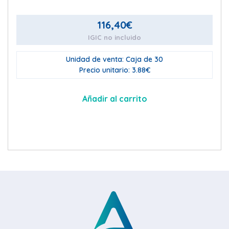
116,40
€
IGIC no incluido
Unidad de venta: Caja de 30
Precio unitario: 3.88€
Añadir al carrito