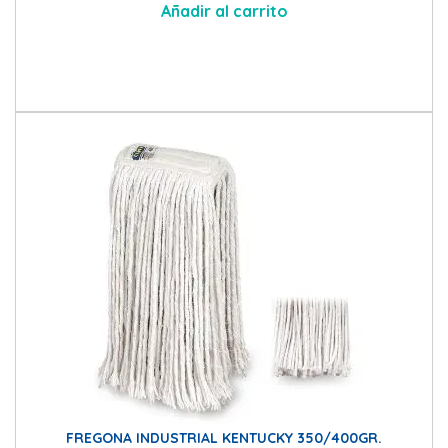
Añadir al carrito
FREGONA INDUSTRIAL KENTUCKY 350/400GR.