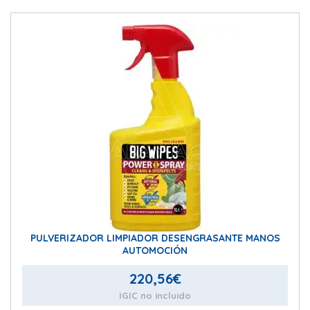
PULVERIZADOR LIMPIADOR DESENGRASANTE MANOS
AUTOMOCIÓN
220,56
€
IGIC no incluido