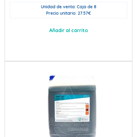
Unidad de venta: Caja de 8
Precio unitario: 27.57€
Añadir al carrito