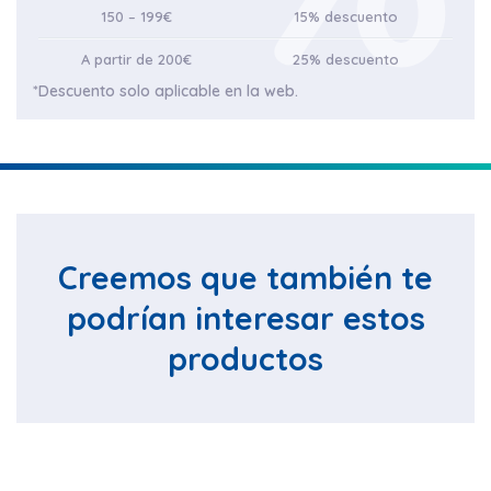
150 – 199€
15% descuento
A partir de 200€
25% descuento
*Descuento solo aplicable en la web.
Creemos que también te
podrían interesar estos
productos