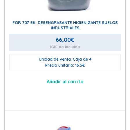
FOR 707 5K. DESENGRASANTE HIGIENIZANTE SUELOS
INDUSTRIALES
66,00
€
IGIC no incluido
Unidad de venta: Caja de 4
Precio unitario: 16.5€
Añadir al carrito