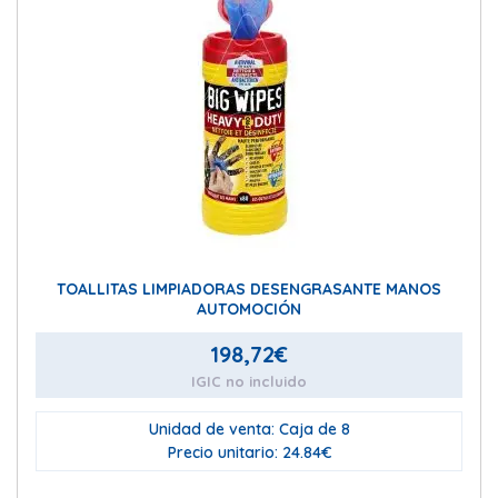
TOALLITAS LIMPIADORAS DESENGRASANTE MANOS
AUTOMOCIÓN
198,72
€
IGIC no incluido
Unidad de venta: Caja de 8
Precio unitario: 24.84€