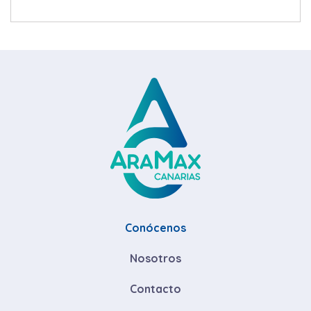
Conócenos
Nosotros
Contacto