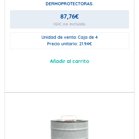
DERMOPROTECTORAS.
87,76
€
IGIC no incluido
Unidad de venta: Caja de 4
Precio unitario: 21.94€
Añadir al carrito