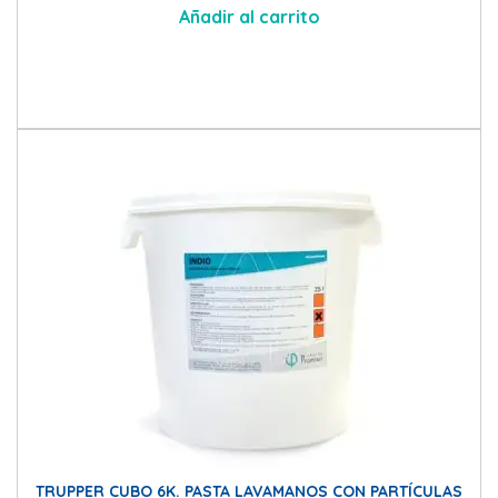
Añadir al carrito
TRUPPER CUBO 6K. PASTA LAVAMANOS CON PARTÍCULAS