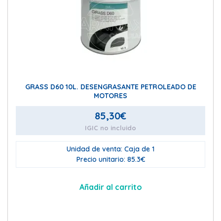
GRASS D60 10L. DESENGRASANTE PETROLEADO DE
MOTORES
85,30
€
IGIC no incluido
Unidad de venta: Caja de 1
Precio unitario: 85.3€
Añadir al carrito