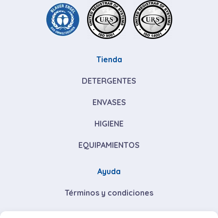
Tienda
DETERGENTES
ENVASES
HIGIENE
EQUIPAMIENTOS
Ayuda
Términos y condiciones
Descuentos por volumen de compra