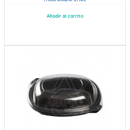
Añadir al carrito