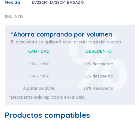
Medida
D/22CM
,
D/22CM BAGAZO
SKU:
N/D
*Ahorra comprando por volumen
El descuento se aplicará en el precio total del pedido
CANTIDAD
DESCUENTO
100 – 149€
10% descuento
150 – 199€
15% descuento
A partir de 200€
25% descuento
*Descuento solo aplicable en la web.
Productos compatibles