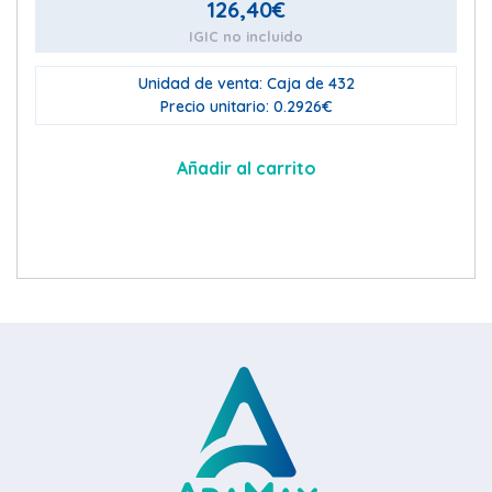
126,40
€
IGIC no incluido
Unidad de venta: Caja de 432
Precio unitario: 0.2926€
Añadir al carrito