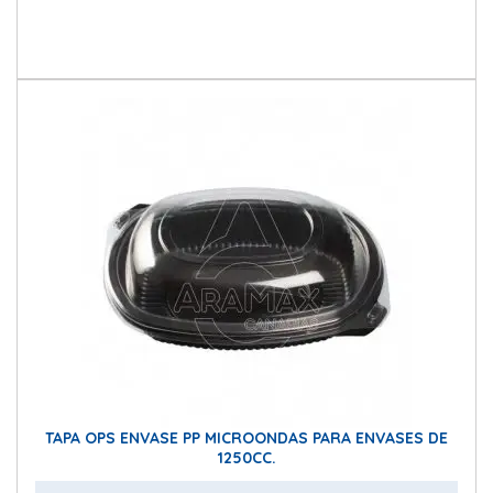
TAPA OPS ENVASE PP MICROONDAS PARA ENVASES DE
1250CC.