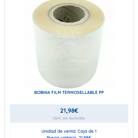
BOBINA FILM TERMOSELLABLE PP
21,98
€
IGIC no incluido
Unidad de venta: Caja de 1
Precio unitario: 21.98€