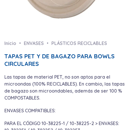
Inicio
ENVASES
PLÁSTICOS RECICLABLES
TAPAS PET Y DE BAGAZO PARA BOWLS
CIRCULARES
Las tapas de material PET, no son aptos para el
microondas (100% RECICLABLES). En cambio, las tapas
de bagazo son microondables, además de ser 100 %
COMPOSTABLES.
ENVASES COMPATIBLES:
PARA EL CÓDIGO 10-38225-1 / 10-38225-2 > ENVASES: