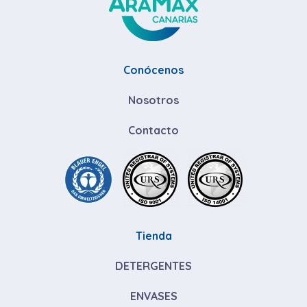
Conócenos
Nosotros
Contacto
Tienda
DETERGENTES
ENVASES