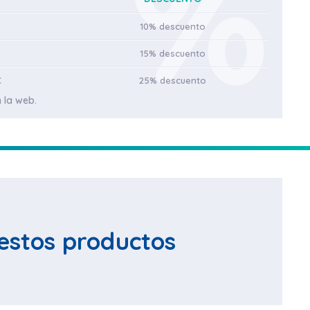
10% descuento
15% descuento
€
25% descuento
 la web.
estos productos