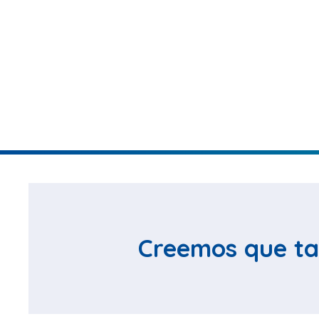
Creemos que ta