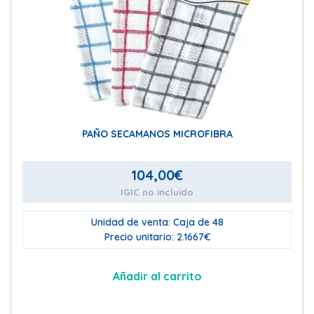
PAÑO SECAMANOS MICROFIBRA
104,00
€
IGIC no incluido
Unidad de venta: Caja de 48
Precio unitario: 2.1667€
Añadir al carrito