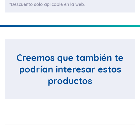
*Descuento solo aplicable en la web.
Creemos que también te
podrían interesar estos
productos