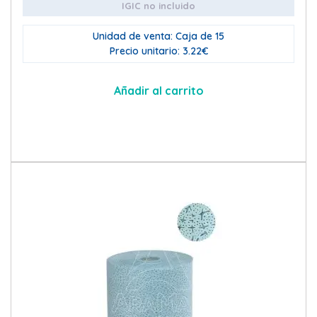
IGIC no incluido
Unidad de venta: Caja de 15
Precio unitario: 3.22€
Añadir al carrito