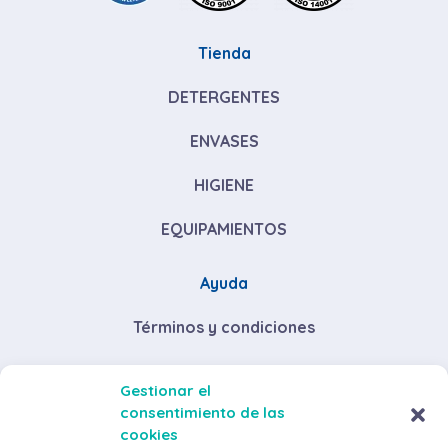
Tienda
DETERGENTES
ENVASES
HIGIENE
EQUIPAMIENTOS
Ayuda
Términos y condiciones
Descuentos por volumen de compra
Gestionar el
consentimiento de las
Envíos y devoluciones
cookies