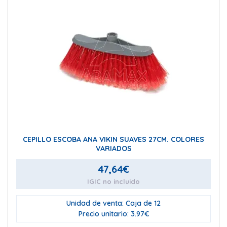
CEPILLO ESCOBA ANA VIKIN SUAVES 27CM. COLORES
VARIADOS
47,64
€
IGIC no incluido
Unidad de venta: Caja de 12
Precio unitario: 3.97€