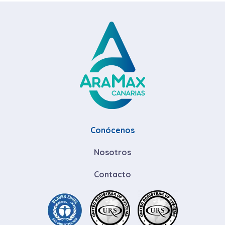
Conócenos
Nosotros
Contacto