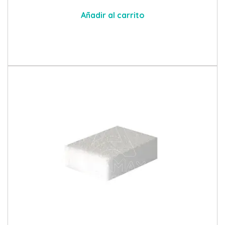
Añadir al carrito