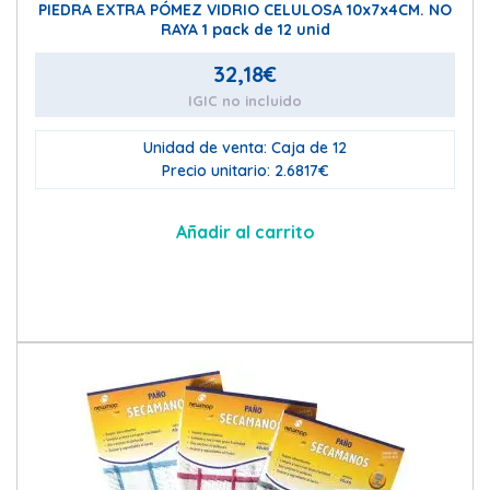
PIEDRA EXTRA PÓMEZ VIDRIO CELULOSA 10x7x4CM. NO
RAYA 1 pack de 12 unid
32,18
€
IGIC no incluido
Unidad de venta: Caja de 12
Precio unitario: 2.6817€
Añadir al carrito