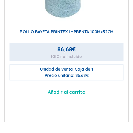
ROLLO BAYETA PRINTEX IMPRENTA 100Mx32CM
86,68
€
IGIC no incluido
Unidad de venta: Caja de 1
Precio unitario: 86.68€
Añadir al carrito