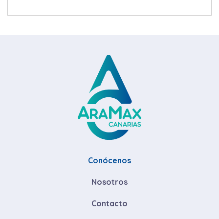
Conócenos
Nosotros
Contacto