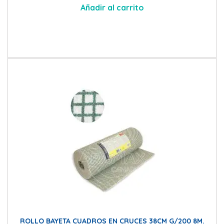
Añadir al carrito
ROLLO BAYETA CUADROS EN CRUCES 38CM G/200 8M.