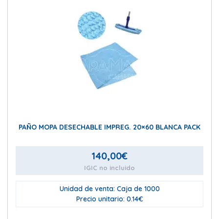
PAÑO MOPA DESECHABLE IMPREG. 20×60 BLANCA PACK
140,00
€
IGIC no incluido
Unidad de venta: Caja de 1000
Precio unitario: 0.14€