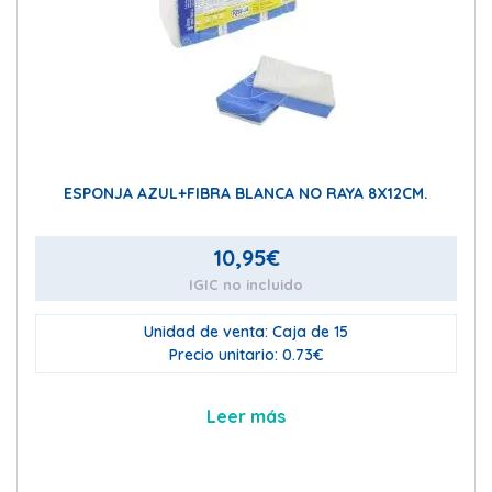
ESPONJA AZUL+FIBRA BLANCA NO RAYA 8X12CM.
10,95
€
IGIC no incluido
Unidad de venta: Caja de 15
Precio unitario: 0.73€
Leer más