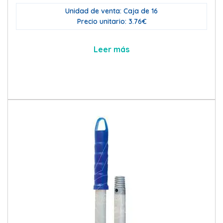
Unidad de venta: Caja de 16
Precio unitario: 3.76€
Leer más