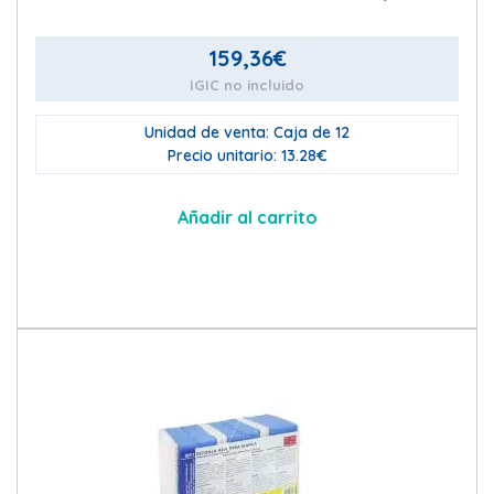
159,36
€
IGIC no incluido
Unidad de venta: Caja de 12
Precio unitario: 13.28€
Añadir al carrito