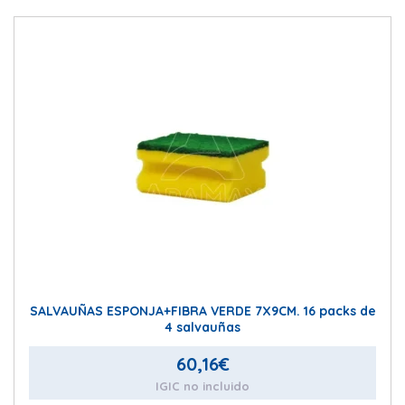
SALVAUÑAS ESPONJA+FIBRA VERDE 7X9CM. 16 packs de
4 salvauñas
60,16
€
IGIC no incluido