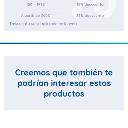
150 – 199€
15% descuento
A partir de 200€
25% descuento
*Descuento solo aplicable en la web.
Creemos que también te
podrían interesar estos
productos