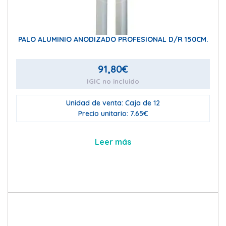
PALO ALUMINIO ANODIZADO PROFESIONAL D/R 150CM.
91,80
€
IGIC no incluido
Unidad de venta: Caja de 12
Precio unitario: 7.65€
Leer más