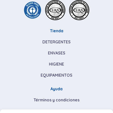
Tienda
DETERGENTES
ENVASES
HIGIENE
EQUIPAMIENTOS
Ayuda
Términos y condiciones
Descuentos por volumen de compra