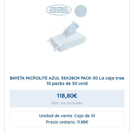
BAYETA MICROLITE AZUL 36X28CM PACK-30 La caja trae
10 packs de 30 unid
118,80
€
IGIC no incluido
Unidad de venta: Caja de 10
Precio unitario: 11.88€