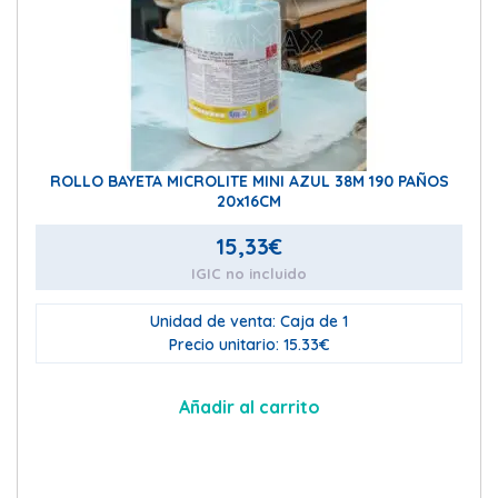
ROLLO BAYETA MICROLITE MINI AZUL 38M 190 PAÑOS
20x16CM
15,33
€
IGIC no incluido
Unidad de venta: Caja de 1
Precio unitario: 15.33€
Añadir al carrito