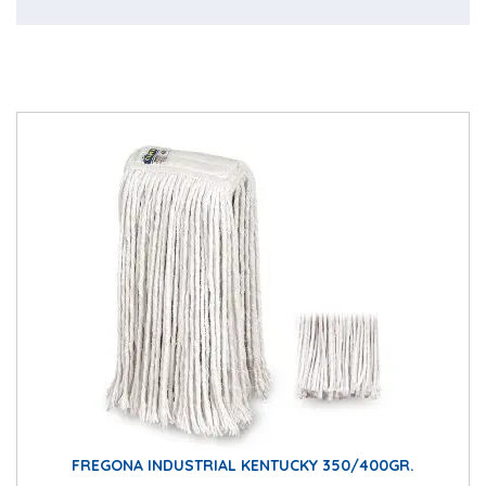
FREGONA INDUSTRIAL KENTUCKY 350/400GR.