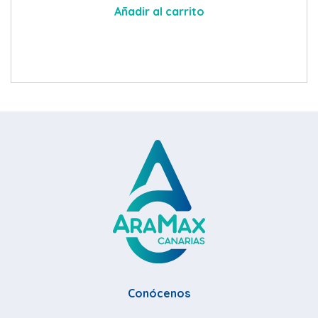
Añadir al carrito
Conócenos