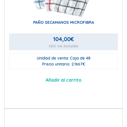
PAÑO SECAMANOS MICROFIBRA
104,00
€
IGIC no incluido
Unidad de venta: Caja de 48
Precio unitario: 2.1667€
Añadir al carrito