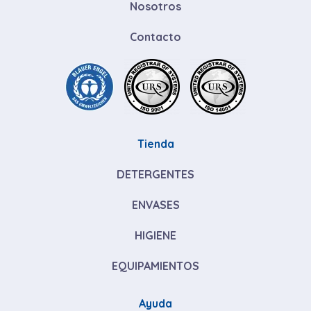
Nosotros
Contacto
Tienda
DETERGENTES
ENVASES
HIGIENE
EQUIPAMIENTOS
Ayuda