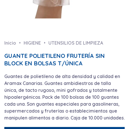
Inicio
HIGIENE
UTENSILIOS DE LIMPIEZA
GUANTE POLIETILENO FRUTERÍA SIN
BLOCK EN BOLSAS T/ÚNICA
Guantes de polietileno de alta densidad y calidad en
Aramax Canarias. Guantes ambidiestros de talla
única, de tacto rugoso, mini gofrados y totalmente
hipoalergénicos. Pack de 100 bolsas de 100 guantes
cada una. Son guantes especiales para gasolineras,
supermercados y fruterías o establecimientos que
manipulen alimentos a diario. Caja de 10.000 unidades.