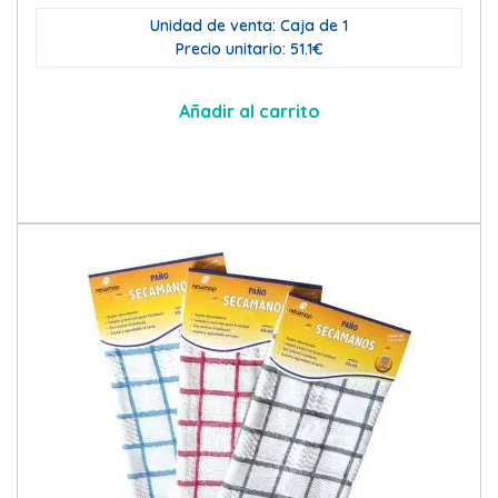
Unidad de venta: Caja de 1
Precio unitario: 51.1€
Añadir al carrito