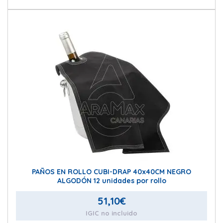
PAÑOS EN ROLLO CUBI-DRAP 40x40CM NEGRO
ALGODÓN 12 unidades por rollo
51,10
€
IGIC no incluido