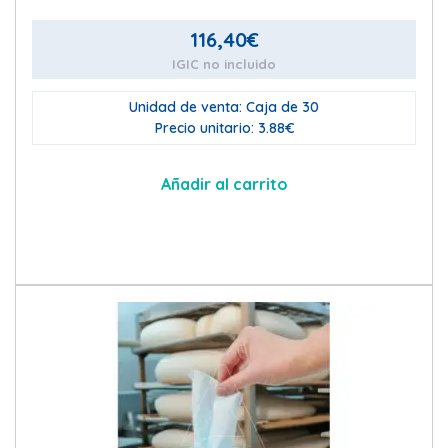
116,40
€
IGIC no incluido
Unidad de venta: Caja de 30
Precio unitario: 3.88€
Añadir al carrito