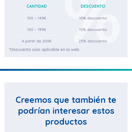
CANTIDAD
DESCUENTO
100 – 149€
10% descuento
150 – 199€
15% descuento
A partir de 200€
25% descuento
*Descuento solo aplicable en la web.
Creemos que también te
podrían interesar estos
productos