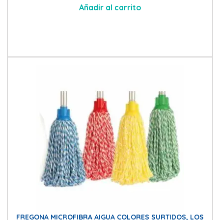
Añadir al carrito
FREGONA MICROFIBRA AIGUA COLORES SURTIDOS, LOS