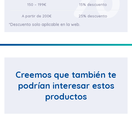
150 – 199€
15% descuento
A partir de 200€
25% descuento
*Descuento solo aplicable en la web.
Creemos que también te
podrían interesar estos
productos