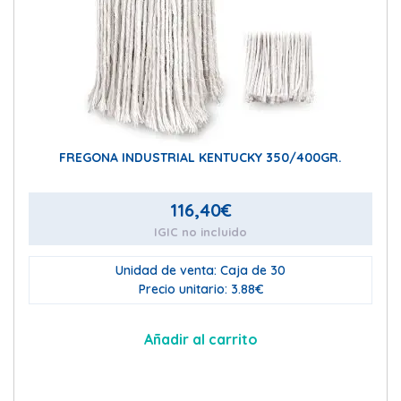
FREGONA INDUSTRIAL KENTUCKY 350/400GR.
116,40
€
IGIC no incluido
Unidad de venta: Caja de 30
Precio unitario: 3.88€
Añadir al carrito