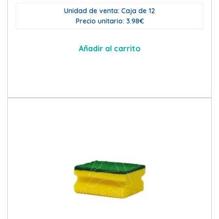
Unidad de venta: Caja de 12
Precio unitario: 3.98€
Añadir al carrito