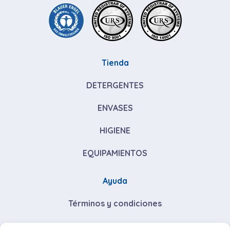
Tienda
DETERGENTES
ENVASES
HIGIENE
EQUIPAMIENTOS
Ayuda
Términos y condiciones
Descuentos por volumen de compra