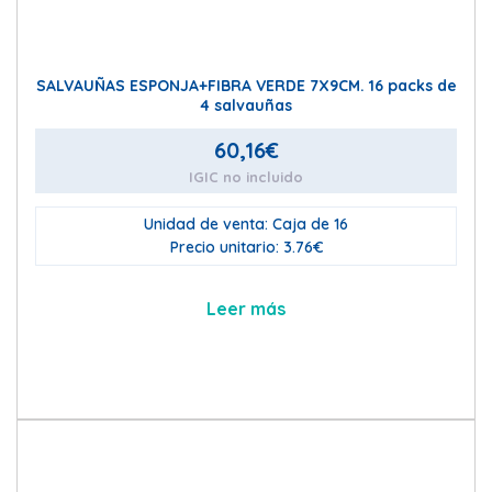
SALVAUÑAS ESPONJA+FIBRA VERDE 7X9CM. 16 packs de
4 salvauñas
60,16
€
IGIC no incluido
Unidad de venta: Caja de 16
Precio unitario: 3.76€
Leer más