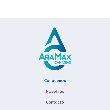
Conócenos
Nosotros
Contacto