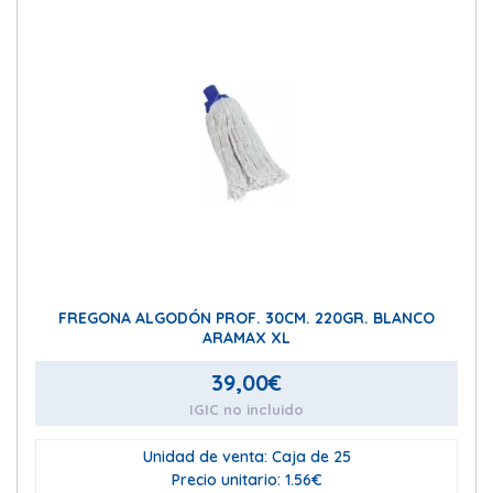
FREGONA ALGODÓN PROF. 30CM. 220GR. BLANCO
ARAMAX XL
39,00
€
IGIC no incluido
Unidad de venta: Caja de 25
Precio unitario: 1.56€