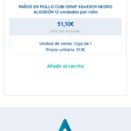
PAÑOS EN ROLLO CUBI-DRAP 40x40CM NEGRO
ALGODÓN 12 unidades por rollo
51,10
€
IGIC no incluido
Unidad de venta: Caja de 1
Precio unitario: 51.1€
Añadir al carrito