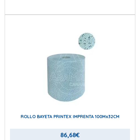
ROLLO BAYETA PRINTEX IMPRENTA 100Mx32CM
86,68
€