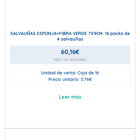
SALVAUÑAS ESPONJA+FIBRA VERDE 7X9CM. 16 packs de
4 salvauñas
60,16
€
IGIC no incluido
Unidad de venta: Caja de 16
Precio unitario: 3.76€
Leer más