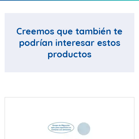
Creemos que también te
podrían interesar estos
productos