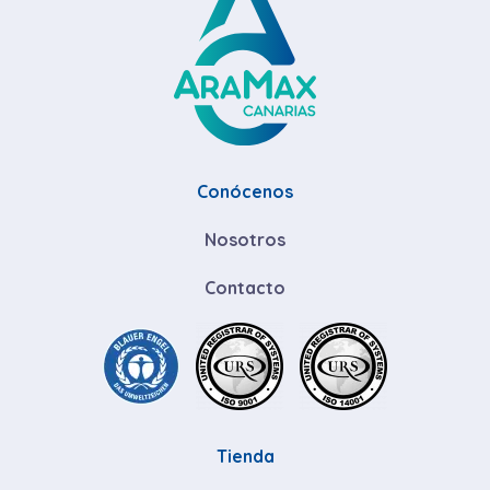
Conócenos
Nosotros
Contacto
Tienda