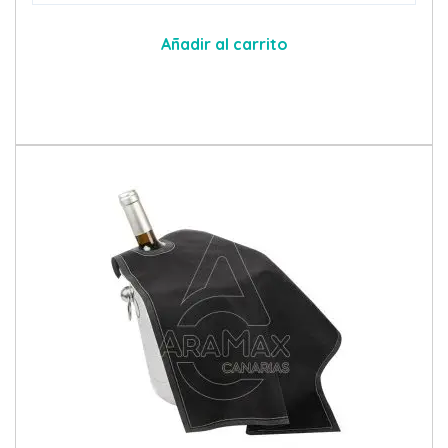
Añadir al carrito