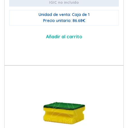
IGIC no incluido
Unidad de venta: Caja de 1
Precio unitario: 86.68€
Añadir al carrito