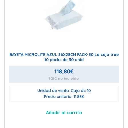
BAYETA MICROLITE AZUL 36X28CM PACK-30 La caja trae
10 packs de 30 unid
118,80
€
IGIC no incluido
Unidad de venta: Caja de 10
Precio unitario: 11.88€
Añadir al carrito