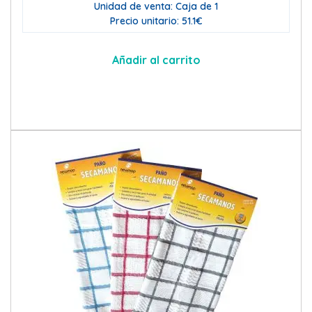
Unidad de venta: Caja de 1
Precio unitario: 51.1€
Añadir al carrito