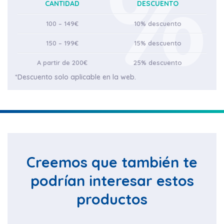
CANTIDAD
DESCUENTO
100 – 149€
10% descuento
150 – 199€
15% descuento
A partir de 200€
25% descuento
*Descuento solo aplicable en la web.
Creemos que también te
podrían interesar estos
productos