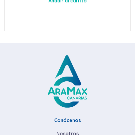
Añadir al carrito
Conócenos
Nosotros