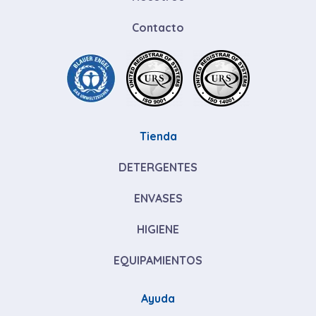
Contacto
Tienda
DETERGENTES
ENVASES
HIGIENE
EQUIPAMIENTOS
Ayuda