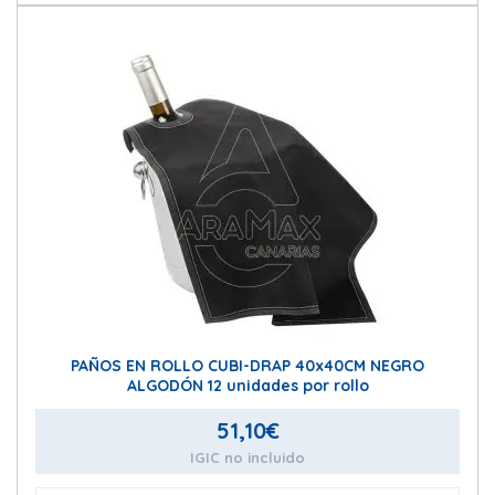
PAÑOS EN ROLLO CUBI-DRAP 40x40CM NEGRO
ALGODÓN 12 unidades por rollo
51,10
€
IGIC no incluido