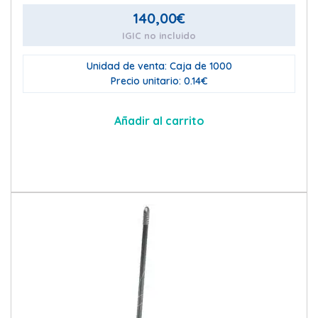
140,00
€
IGIC no incluido
Unidad de venta: Caja de 1000
Precio unitario: 0.14€
Añadir al carrito