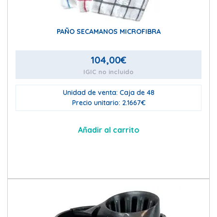
PAÑO SECAMANOS MICROFIBRA
104,00
€
IGIC no incluido
Unidad de venta: Caja de 48
Precio unitario: 2.1667€
Añadir al carrito