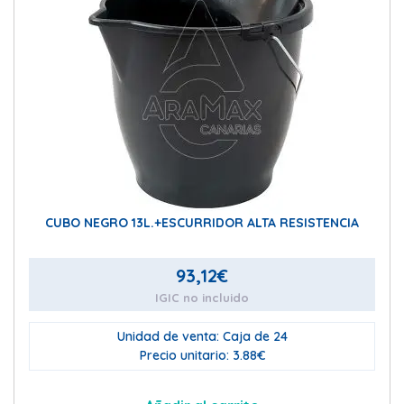
CUBO NEGRO 13L.+ESCURRIDOR ALTA RESISTENCIA
93,12
€
IGIC no incluido
Unidad de venta: Caja de 24
Precio unitario: 3.88€