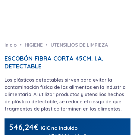
Inicio
HIGIENE
UTENSILIOS DE LIMPIEZA
ESCOBÓN FIBRA CORTA 45CM. I.A.
DETECTABLE
Los plásticos detectables sirven para evitar la
contaminación física de los alimentos en la industria
alimentaria. Al utilizar productos y utensilios hechos
de plástico detectable, se reduce el riesgo de que
fragmentos de plástico terminen en los alimentos.
546,24
€
IGIC no incluido