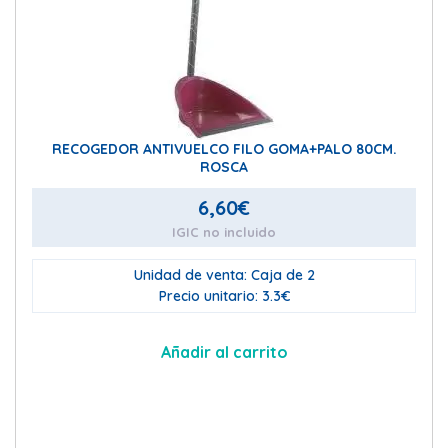
RECOGEDOR ANTIVUELCO FILO GOMA+PALO 80CM.
ROSCA
6,60
€
IGIC no incluido
Unidad de venta: Caja de 2
Precio unitario: 3.3€
Añadir al carrito