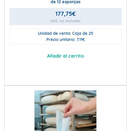
de 12 esponjas
177,75
€
IGIC no incluido
Unidad de venta: Caja de 25
Precio unitario: 7.11€
Añadir al carrito