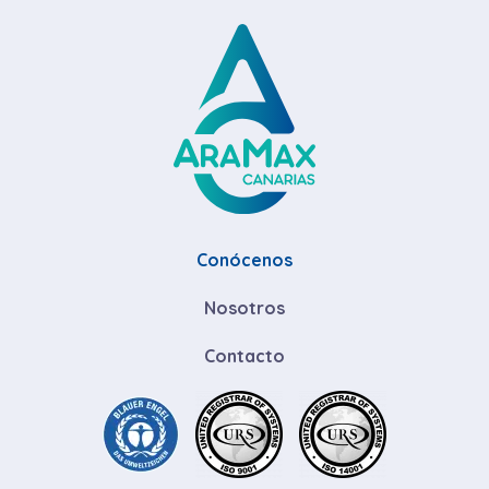
Conócenos
Nosotros
Contacto