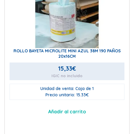
ROLLO BAYETA MICROLITE MINI AZUL 38M 190 PAÑOS
20x16CM
15,33
€
IGIC no incluido
Unidad de venta: Caja de 1
Precio unitario: 15.33€
Añadir al carrito