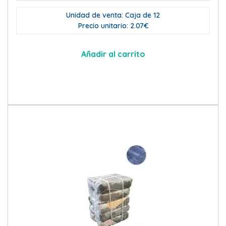
Unidad de venta: Caja de 12
Precio unitario: 2.07€
Añadir al carrito