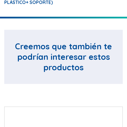
PLÁSTICO+ SOPORTE)
Creemos que también te
podrían interesar estos
productos