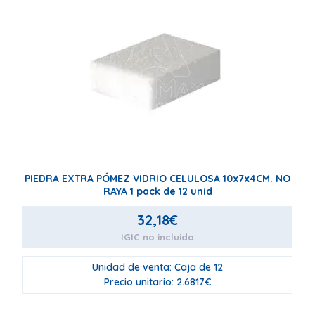
PIEDRA EXTRA PÓMEZ VIDRIO CELULOSA 10x7x4CM. NO
RAYA 1 pack de 12 unid
32,18
€
IGIC no incluido
Unidad de venta: Caja de 12
Precio unitario: 2.6817€