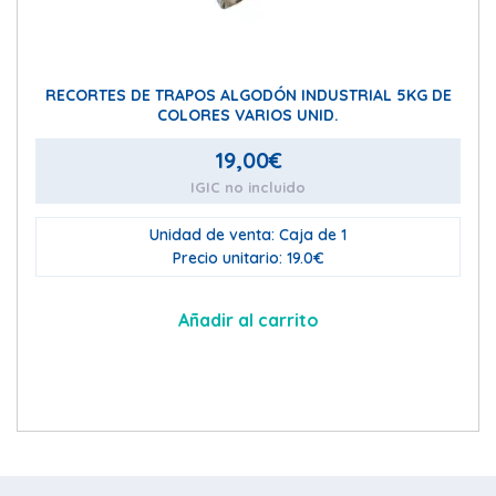
RECORTES DE TRAPOS ALGODÓN INDUSTRIAL 5KG DE
COLORES VARIOS UNID.
19,00
€
IGIC no incluido
Unidad de venta: Caja de 1
Precio unitario: 19.0€
Añadir al carrito