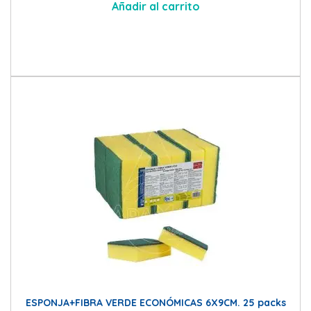
Añadir al carrito
ESPONJA+FIBRA VERDE ECONÓMICAS 6X9CM. 25 packs