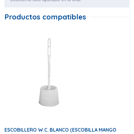
Productos compatibles
ESCOBILLERO W.C. BLANCO (ESCOBILLA MANGO