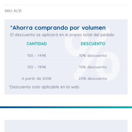
SKU:
N/D
*Ahorra comprando por volumen
El descuento se aplicará en el precio total del pedido
CANTIDAD
DESCUENTO
100 – 149€
10% descuento
150 – 199€
15% descuento
A partir de 200€
25% descuento
*Descuento solo aplicable en la web.