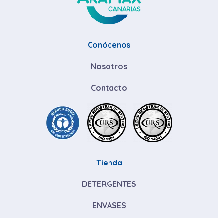
Conócenos
Nosotros
Contacto
Tienda
DETERGENTES
ENVASES