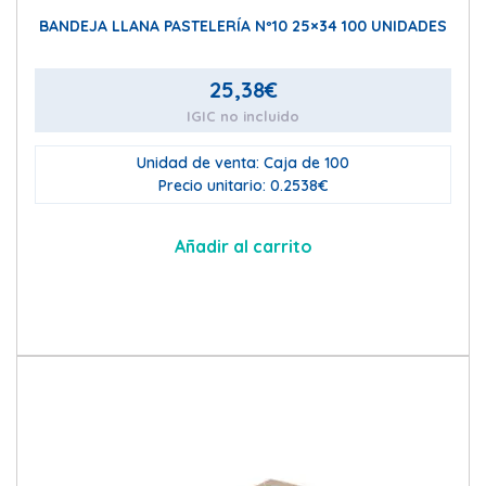
BANDEJA LLANA PASTELERÍA Nº10 25×34 100 UNIDADES
25,38
€
IGIC no incluido
Unidad de venta: Caja de 100
Precio unitario: 0.2538€
Añadir al carrito