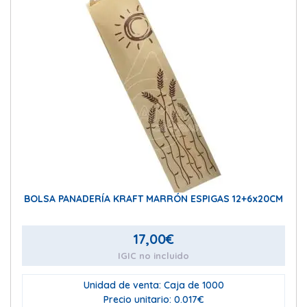
BOLSA PANADERÍA KRAFT MARRÓN ESPIGAS 12+6x20CM
17,00
€
IGIC no incluido
Unidad de venta: Caja de 1000
Precio unitario: 0.017€