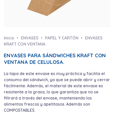
Inicio
ENVASES
PAPEL Y CARTÓN
ENVASES
KRAFT CON VENTANA
ENVASES PARA SÁNDWICHES KRAFT CON
VENTANA DE CELULOSA.
La tapa de este envase es muy práctica y facilita el
consumo del sándwich, ya que se puede abrir y cerrar
fácilmente. Además, el material de este envase es
resistente a la grasa, lo que garantiza que no se
filtrará a través del envase, manteniendo los
alimentos frescos y apetitosos. Además son
COMPOSTABLES.