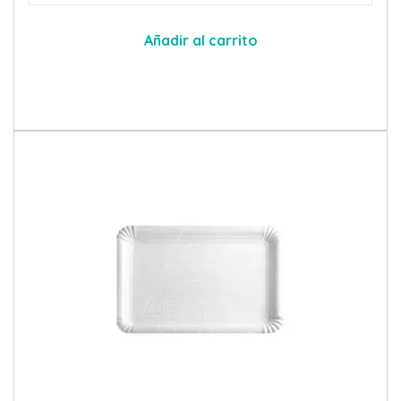
Añadir al carrito