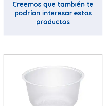
Creemos que también te
podrían interesar estos
productos