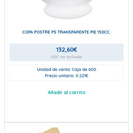
COPA POSTRE PS TRANSPARENTE PIE 150CC.
132,60
€
IGIC no incluido
Unidad de venta: Caja de 600
Precio unitario: 0.221€
Añadir al carrito