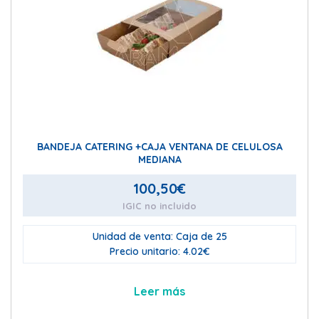
BANDEJA CATERING +CAJA VENTANA DE CELULOSA
MEDIANA
100,50
€
IGIC no incluido
Unidad de venta: Caja de 25
Precio unitario: 4.02€
Leer más