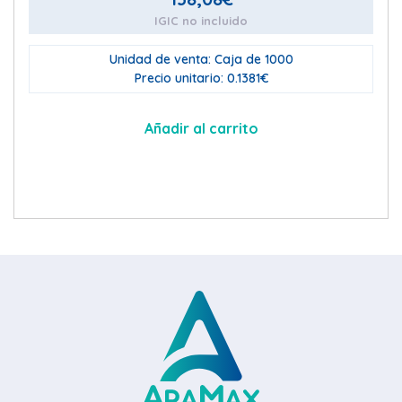
IGIC no incluido
Unidad de venta: Caja de 1000
Precio unitario: 0.1381€
Añadir al carrito