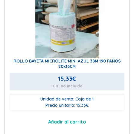
ROLLO BAYETA MICROLITE MINI AZUL 38M 190 PAÑOS
20x16CM
15,33
€
IGIC no incluido
Unidad de venta: Caja de 1
Precio unitario: 15.33€
Añadir al carrito