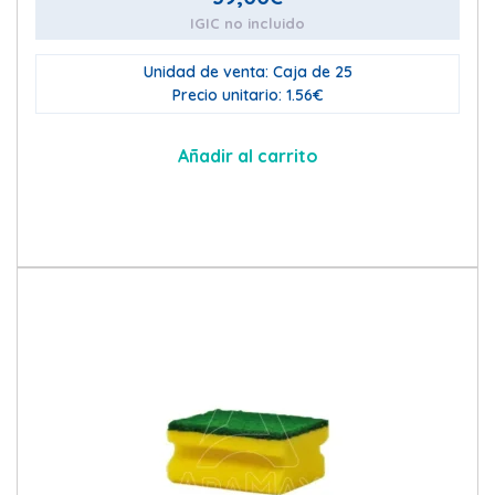
IGIC no incluido
Unidad de venta: Caja de 25
Precio unitario: 1.56€
Añadir al carrito