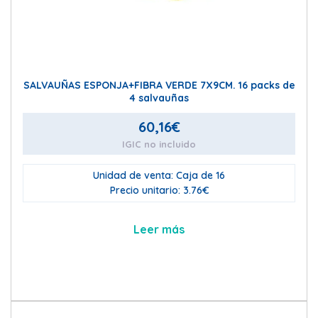
SALVAUÑAS ESPONJA+FIBRA VERDE 7X9CM. 16 packs de
4 salvauñas
60,16
€
IGIC no incluido
Unidad de venta: Caja de 16
Precio unitario: 3.76€
Leer más