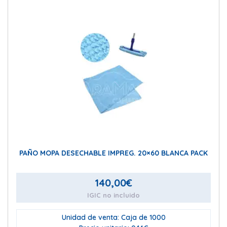
PAÑO MOPA DESECHABLE IMPREG. 20×60 BLANCA PACK
140,00
€
IGIC no incluido
Unidad de venta: Caja de 1000