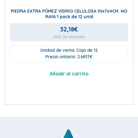
PIEDRA EXTRA PÓMEZ VIDRIO CELULOSA 10x7x4CM. NO
RAYA 1 pack de 12 unid
32,18
€
IGIC no incluido
Unidad de venta: Caja de 12
Precio unitario: 2.6817€
Añadir al carrito