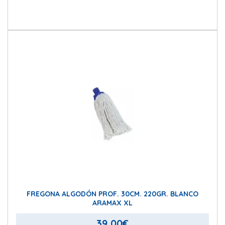
FREGONA ALGODÓN PROF. 30CM. 220GR. BLANCO
ARAMAX XL
39,00
€