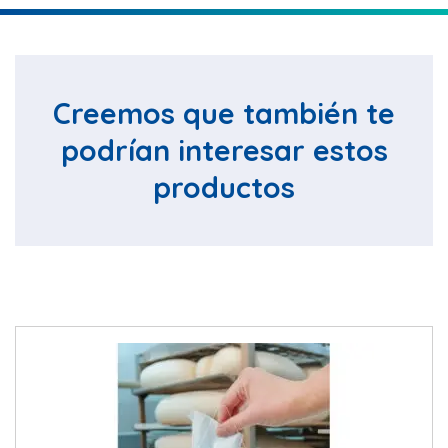
Creemos que también te
podrían interesar estos
productos