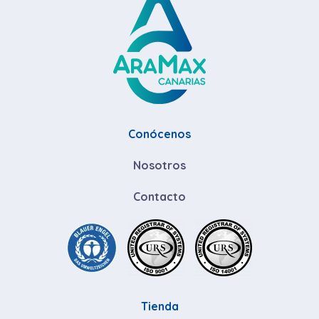
Conócenos
Nosotros
Contacto
Tienda