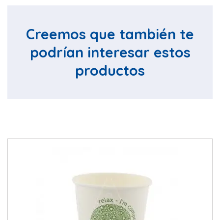
Creemos que también te
podrían interesar estos
productos