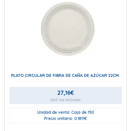
PLATO CIRCULAR DE FIBRA DE CAÑA DE AZÚCAR 22CM.
27,16
€
IGIC no incluido
Unidad de venta: Caja de 150
Precio unitario: 0.1811€