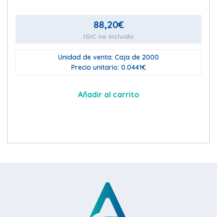
88,20
€
IGIC no incluido
Unidad de venta: Caja de 2000
Precio unitario: 0.0441€
Añadir al carrito