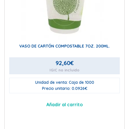
VASO DE CARTÓN COMPOSTABLE 7OZ. 200ML.
92,60
€
IGIC no incluido
Unidad de venta: Caja de 1000
Precio unitario: 0.0926€
Añadir al carrito