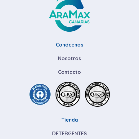
Conócenos
Nosotros
Contacto
Tienda
DETERGENTES