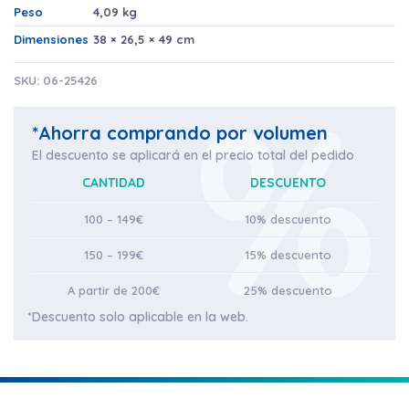
Peso
4,09 kg
Dimensiones
38 × 26,5 × 49 cm
SKU:
06-25426
*Ahorra comprando por volumen
El descuento se aplicará en el precio total del pedido
CANTIDAD
DESCUENTO
100 – 149€
10% descuento
150 – 199€
15% descuento
A partir de 200€
25% descuento
*Descuento solo aplicable en la web.