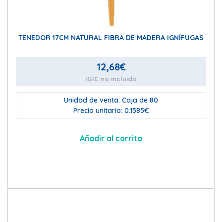
TENEDOR 17CM NATURAL FIBRA DE MADERA IGNÍFUGAS
12,68
€
IGIC no incluido
Unidad de venta: Caja de 80
Precio unitario: 0.1585€
Añadir al carrito