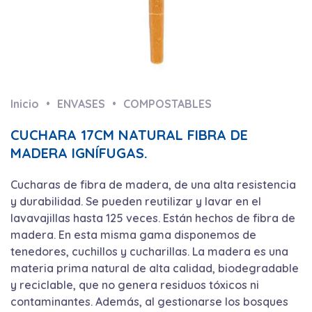
Inicio
ENVASES
COMPOSTABLES
CUCHARA 17CM NATURAL FIBRA DE
MADERA IGNÍFUGAS.
Cucharas de fibra de madera, de una alta resistencia
y durabilidad. Se pueden reutilizar y lavar en el
lavavajillas hasta 125 veces. Están hechos de fibra de
madera. En esta misma gama disponemos de
tenedores, cuchillos y cucharillas. La madera es una
materia prima natural de alta calidad, biodegradable
y reciclable, que no genera residuos tóxicos ni
contaminantes. Además, al gestionarse los bosques