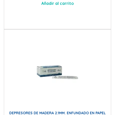
Añadir al carrito
DEPRESORES DE MADERA 2.1MM. ENFUNDADO EN PAPEL