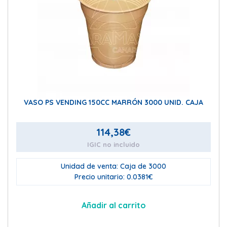
VASO PS VENDING 150CC MARRÓN 3000 UNID. CAJA
114,38
€
IGIC no incluido
Unidad de venta: Caja de 3000
Precio unitario: 0.0381€
Añadir al carrito