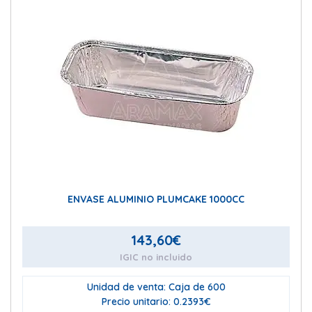
ENVASE ALUMINIO PLUMCAKE 1000CC
143,60
€
IGIC no incluido
Unidad de venta: Caja de 600
Precio unitario: 0.2393€