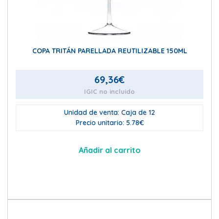
COPA TRITÁN PARELLADA REUTILIZABLE 150ML
69,36
€
IGIC no incluido
Unidad de venta: Caja de 12
Precio unitario: 5.78€
Añadir al carrito