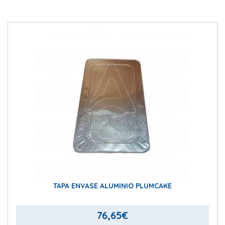
TAPA ENVASE ALUMINIO PLUMCAKE
76,65
€