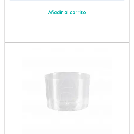
Añadir al carrito