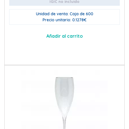
IGIC no incluido
Unidad de venta: Caja de 600
Precio unitario: 0.1278€
Añadir al carrito