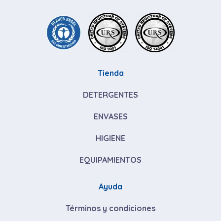
Tienda
DETERGENTES
ENVASES
HIGIENE
EQUIPAMIENTOS
Ayuda
Términos y condiciones