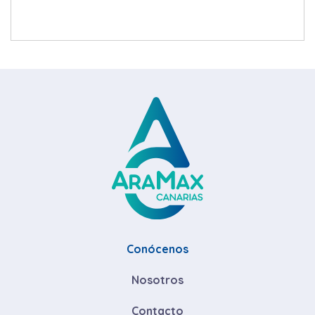
Conócenos
Nosotros
Contacto