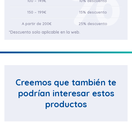
100 – 149€
10% descuento
150 – 199€
15% descuento
A partir de 200€
25% descuento
*Descuento solo aplicable en la web.
Creemos que también te
podrían interesar estos
productos