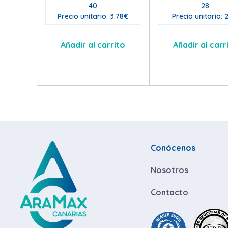
40
28
Precio unitario: 3.78€
Precio unitario: 
Añadir al carrito
Añadir al carr
Conócenos
Nosotros
Contacto