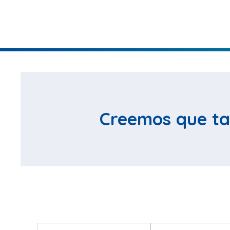
Creemos que ta