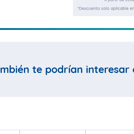
*Descuento solo aplicable en
mbién te podrían interesar 