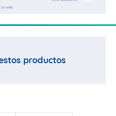
 la web.
estos productos