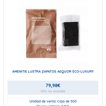
AMENITIE LUSTRA ZAPATOS AEQUOR ECO-LUXURY
79,98
€
IGIC no incluido
Unidad de venta: Caja de 500