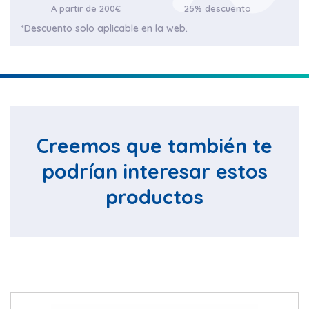
A partir de 200€
25% descuento
*Descuento solo aplicable en la web.
Creemos que también te
podrían interesar estos
productos