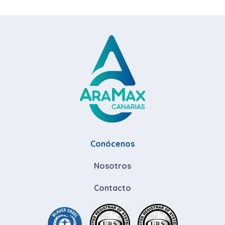
Conócenos
Nosotros
Contacto