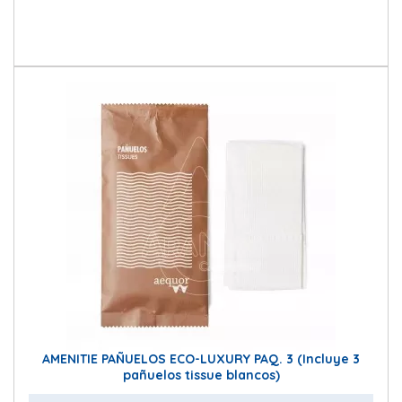
AMENITIE PAÑUELOS ECO-LUXURY PAQ. 3 (Incluye 3
pañuelos tissue blancos)