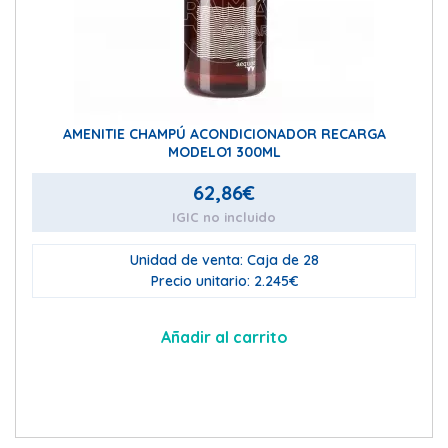
AMENITIE CHAMPÚ ACONDICIONADOR RECARGA
MODELO1 300ML
62,86
€
IGIC no incluido
Unidad de venta: Caja de 28
Precio unitario: 2.245€
Añadir al carrito