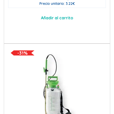
Precio unitario: 3.22€
Añadir al carrito
-31%