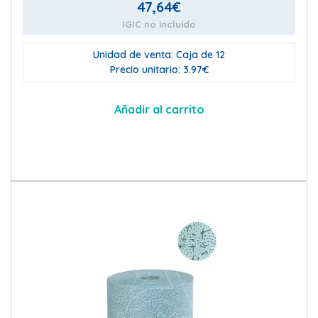
47,64
€
IGIC no incluido
Unidad de venta: Caja de 12
Precio unitario: 3.97€
Añadir al carrito