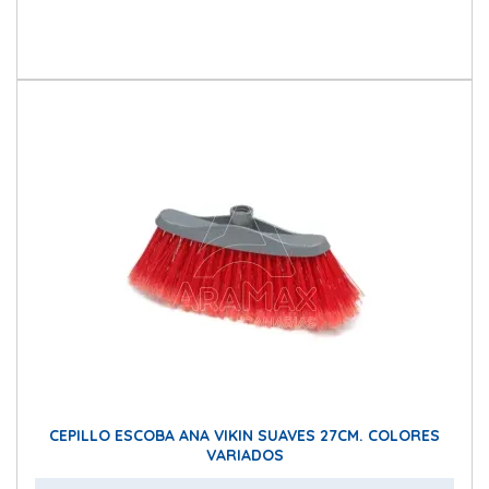
CEPILLO ESCOBA ANA VIKIN SUAVES 27CM. COLORES
VARIADOS