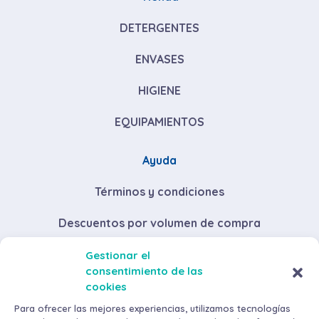
DETERGENTES
ENVASES
HIGIENE
EQUIPAMIENTOS
Ayuda
Términos y condiciones
Descuentos por volumen de compra
Envíos y devoluciones
Gestionar el
consentimiento de las
Métodos de pago
cookies
Para ofrecer las mejores experiencias, utilizamos tecnologías