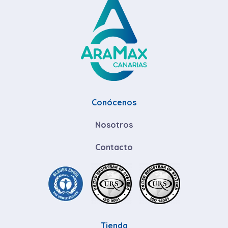
Conócenos
Nosotros
Contacto
Tienda