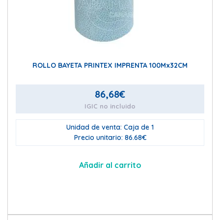
ROLLO BAYETA PRINTEX IMPRENTA 100Mx32CM
86,68
€
IGIC no incluido
Unidad de venta: Caja de 1
Precio unitario: 86.68€
Añadir al carrito