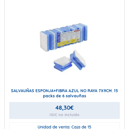
SALVAUÑAS ESPONJA+FIBRA AZUL NO RAYA 7X9CM. 15
packs de 6 salvauñas
48,30
€
IGIC no incluido
Unidad de venta: Caja de 15