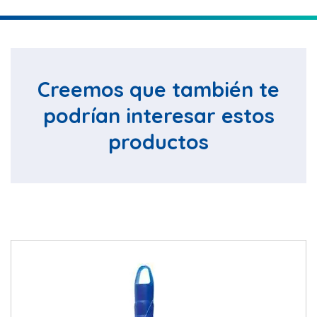
Creemos que también te
podrían interesar estos
productos