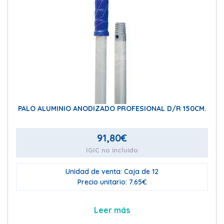
PALO ALUMINIO ANODIZADO PROFESIONAL D/R 150CM.
91,80
€
IGIC no incluido
Unidad de venta: Caja de 12
Precio unitario: 7.65€
Leer más