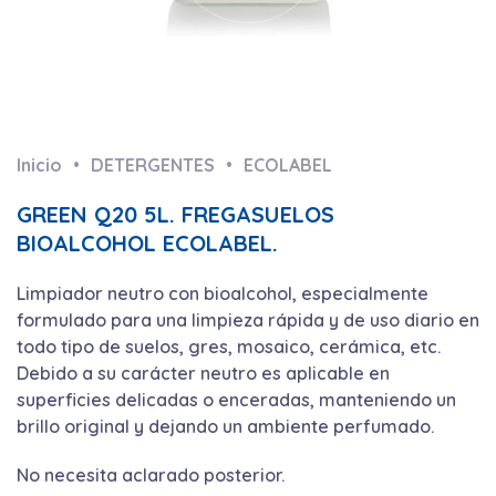
Inicio
DETERGENTES
ECOLABEL
GREEN Q20 5L. FREGASUELOS
BIOALCOHOL ECOLABEL.
Limpiador neutro con bioalcohol, especialmente
formulado para una limpieza rápida y de uso diario en
todo tipo de suelos, gres, mosaico, cerámica, etc.
Debido a su carácter neutro es aplicable en
superficies delicadas o enceradas, manteniendo un
brillo original y dejando un ambiente perfumado.
No necesita aclarado posterior.