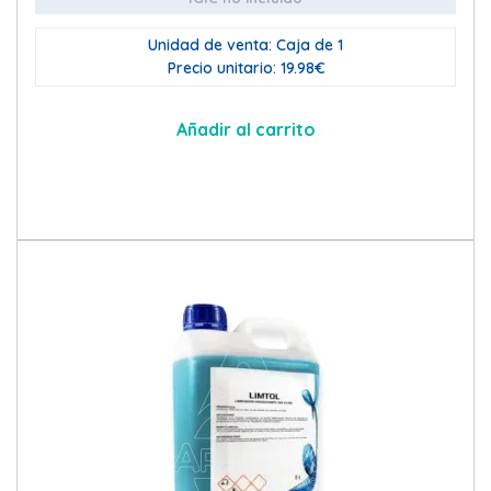
Unidad de venta: Caja de 1
Precio unitario: 19.98€
Añadir al carrito