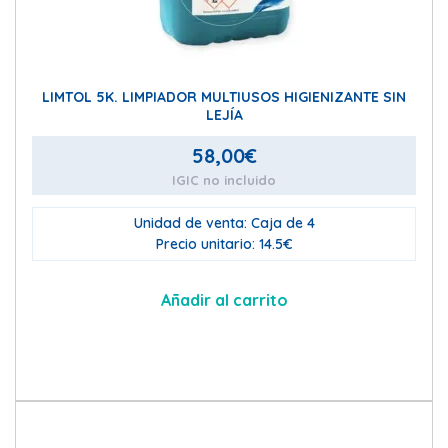
LIMTOL 5K. LIMPIADOR MULTIUSOS HIGIENIZANTE SIN
LEJÍA
58,00
€
IGIC no incluido
Unidad de venta: Caja de 4
Precio unitario: 14.5€
Añadir al carrito