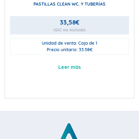
PASTILLAS CLEAN WC. Y TUBERÍAS
33,58
€
IGIC no incluido
Unidad de venta: Caja de 1
Precio unitario: 33.58€
Leer más