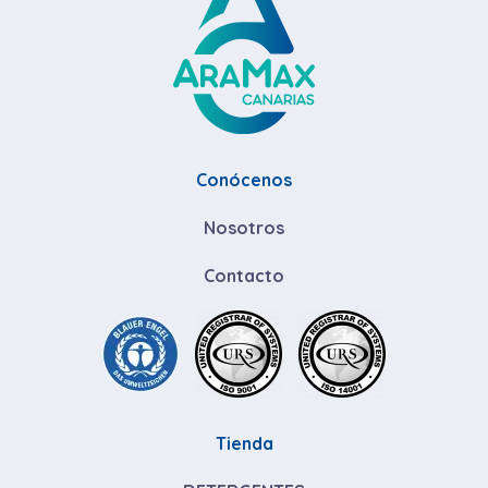
Conócenos
Nosotros
Contacto
Tienda