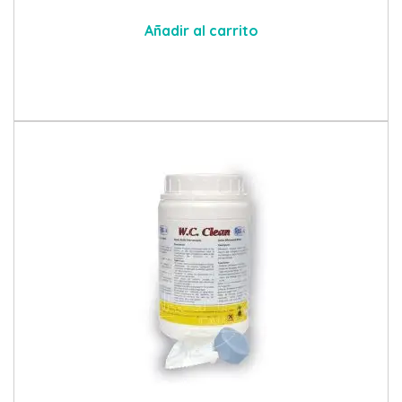
Añadir al carrito