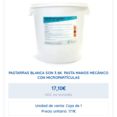
PASTARRAS BLANCA SON 3.6K. PASTA MANOS MECÁNICO
CON MICROPARTÍCULAS
17,10
€
IGIC no incluido
Unidad de venta: Caja de 1
Precio unitario: 17.1€