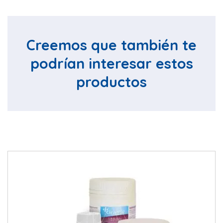
Creemos que también te
podrían interesar estos
productos