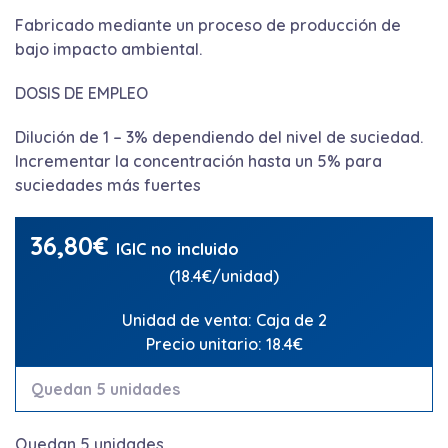
Fabricado mediante un proceso de producción de
bajo impacto ambiental.
DOSIS DE EMPLEO
Dilución de 1 – 3% dependiendo del nivel de suciedad.
Incrementar la concentración hasta un 5% para
suciedades más fuertes
36,80
€
IGIC no incluido
(18.4€/unidad)
Unidad de venta: Caja de 2
Precio unitario: 18.4€
Quedan 5 unidades
Quedan 5 unidades