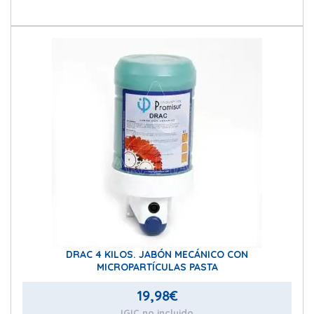
DRAC 4 KILOS. JABÓN MECÁNICO CON
MICROPARTÍCULAS PASTA
19,98
€
IGIC no incluido