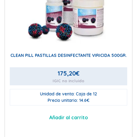
CLEAN PILL PASTILLAS DESINFECTANTE VIRICIDA 500GR.
175,20
€
IGIC no incluido
Unidad de venta: Caja de 12
Precio unitario: 14.6€
Añadir al carrito