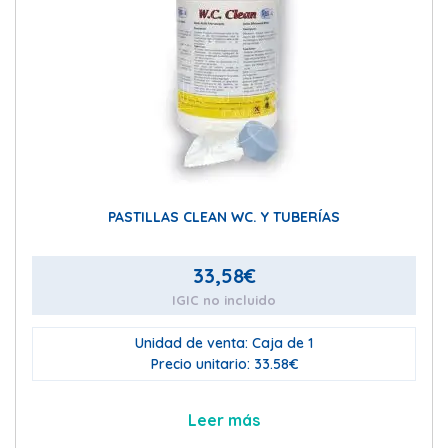
PASTILLAS CLEAN WC. Y TUBERÍAS
33,58
€
IGIC no incluido
Unidad de venta: Caja de 1
Precio unitario: 33.58€
Leer más