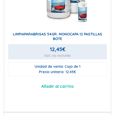
LIMPIAPARABRISAS 54GR. MONOCAPA 12 PASTILLAS
BOTE
12,45
€
IGIC no incluido
Unidad de venta: Caja de 1
Precio unitario: 12.45€
Añadir al carrito