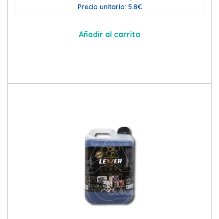
Precio unitario: 5.8€
Añadir al carrito