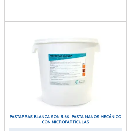
PASTARRAS BLANCA SON 3.6K. PASTA MANOS MECÁNICO
CON MICROPARTÍCULAS