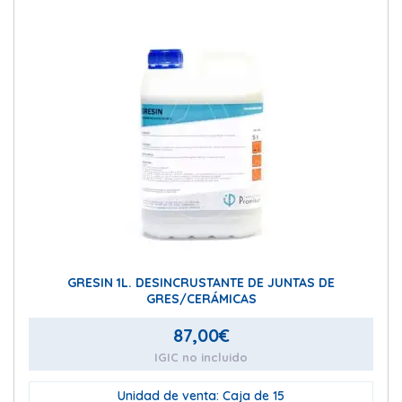
GRESIN 1L. DESINCRUSTANTE DE JUNTAS DE
GRES/CERÁMICAS
87,00
€
IGIC no incluido
Unidad de venta: Caja de 15