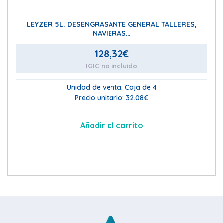
LEYZER 5L. DESENGRASANTE GENERAL TALLERES,
NAVIERAS…
128,32
€
IGIC no incluido
Unidad de venta: Caja de 4
Precio unitario: 32.08€
Añadir al carrito