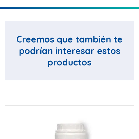
Creemos que también te
podrían interesar estos
productos