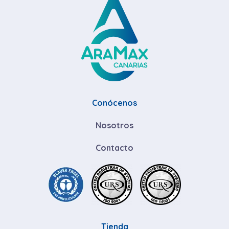
Conócenos
Nosotros
Contacto
Tienda