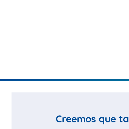
Creemos que ta