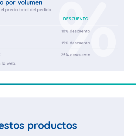
o por volumen
el precio total del pedido
DESCUENTO
10% descuento
15% descuento
€
25% descuento
 la web.
estos productos