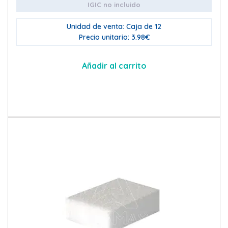
IGIC no incluido
Unidad de venta: Caja de 12
Precio unitario: 3.98€
Añadir al carrito