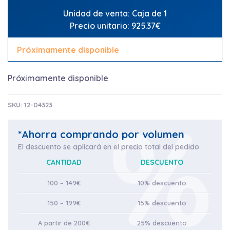
Unidad de venta: Caja de 1
Precio unitario: 925.37€
Próximamente disponible
Próximamente disponible
SKU:
12-04323
*Ahorra comprando por volumen
El descuento se aplicará en el precio total del pedido
CANTIDAD
DESCUENTO
100 – 149€
10% descuento
150 – 199€
15% descuento
A partir de 200€
25% descuento