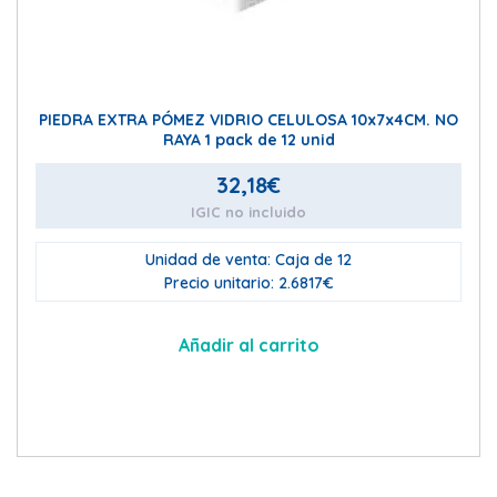
PIEDRA EXTRA PÓMEZ VIDRIO CELULOSA 10x7x4CM. NO
RAYA 1 pack de 12 unid
32,18
€
IGIC no incluido
Unidad de venta: Caja de 12
Precio unitario: 2.6817€
Añadir al carrito