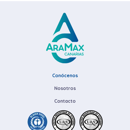
Conócenos
Nosotros
Contacto