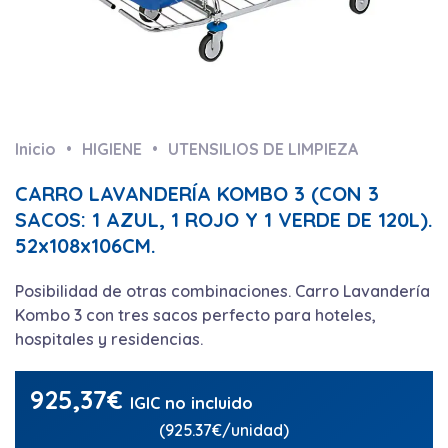
Inicio
HIGIENE
UTENSILIOS DE LIMPIEZA
CARRO LAVANDERÍA KOMBO 3 (CON 3
SACOS: 1 AZUL, 1 ROJO Y 1 VERDE DE 120L).
52x108x106CM.
Posibilidad de otras combinaciones. Carro Lavandería
Kombo 3 con tres sacos perfecto para hoteles,
hospitales y residencias.
925,37
€
IGIC no incluido
(925.37€/unidad)