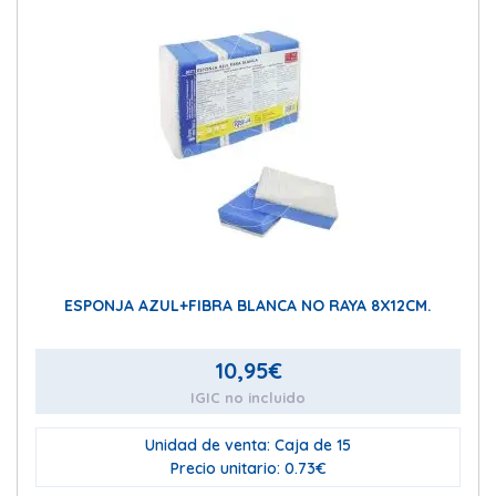
ESPONJA AZUL+FIBRA BLANCA NO RAYA 8X12CM.
10,95
€
IGIC no incluido
Unidad de venta: Caja de 15
Precio unitario: 0.73€