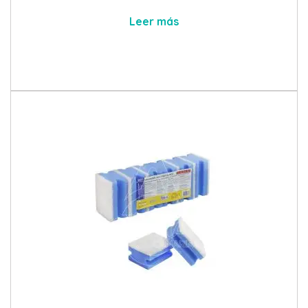
Leer más