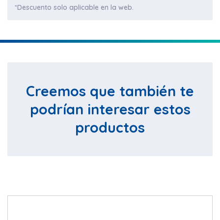
*Descuento solo aplicable en la web.
Creemos que también te
podrían interesar estos
productos